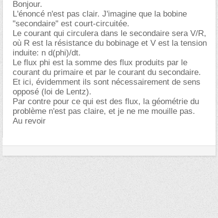
Bonjour.
L'énoncé n'est pas clair. J'imagine que la bobine
"secondaire" est court-circuitée.
Le courant qui circulera dans le secondaire sera V/R,
où R est la résistance du bobinage et V est la tension
induite: n d(phi)/dt.
Le flux phi est la somme des flux produits par le
courant du primaire et par le courant du secondaire.
Et ici, évidemment ils sont nécessairement de sens
opposé (loi de Lentz).
Par contre pour ce qui est des flux, la géométrie du
problème n'est pas claire, et je ne me mouille pas.
Au revoir