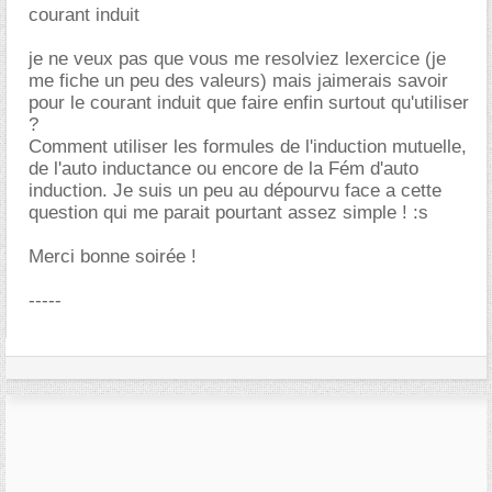
courant induit
je ne veux pas que vous me resolviez lexercice (je
me fiche un peu des valeurs) mais jaimerais savoir
pour le courant induit que faire enfin surtout qu'utiliser
?
Comment utiliser les formules de l'induction mutuelle,
de l'auto inductance ou encore de la Fém d'auto
induction. Je suis un peu au dépourvu face a cette
question qui me parait pourtant assez simple ! :s
Merci bonne soirée !
-----