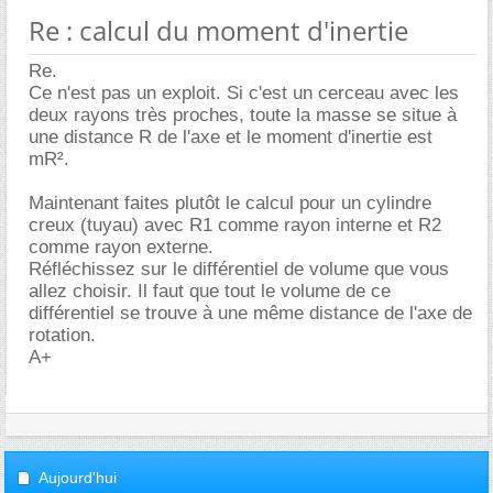
Re : calcul du moment d'inertie
Re.
Ce n'est pas un exploit. Si c'est un cerceau avec les
deux rayons très proches, toute la masse se situe à
une distance R de l'axe et le moment d'inertie est
mR².
Maintenant faites plutôt le calcul pour un cylindre
creux (tuyau) avec R1 comme rayon interne et R2
comme rayon externe.
Réfléchissez sur le différentiel de volume que vous
allez choisir. Il faut que tout le volume de ce
différentiel se trouve à une même distance de l'axe de
rotation.
A+
Aujourd'hui