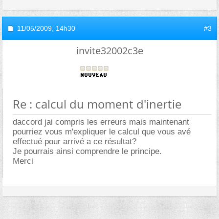
11/05/2009,
14h30
#3
invite32002c3e
Re : calcul du moment d'inertie
daccord jai compris les erreurs mais maintenant
pourriez vous m'expliquer le calcul que vous avé
effectué pour arrivé a ce résultat?
Je pourrais ainsi comprendre le principe.
Merci