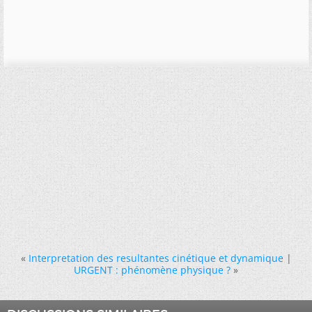
«
Interpretation des resultantes cinétique et dynamique
|
URGENT : phénomène physique ?
»