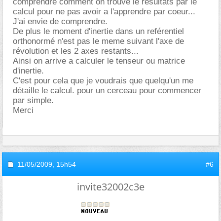
comprendre comment on trouve le resultats par le
calcul pour ne pas avoir a l'apprendre par coeur...
J'ai envie de comprendre.
De plus le moment d'inertie dans un reférentiel
orthonormé n'est pas le meme suivant l'axe de
révolution et les 2 axes restants...
Ainsi on arrive a calculer le tenseur ou matrice
d'inertie.
C'est pour cela que je voudrais que quelqu'un me
détaille le calcul. pour un cerceau pour commencer
par simple.
Merci
11/05/2009,
15h54
#6
invite32002c3e