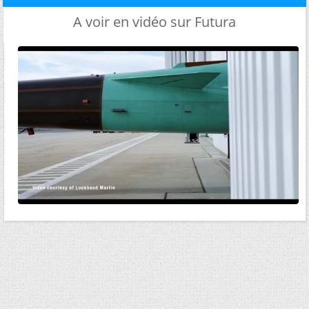
A voir en vidéo sur Futura