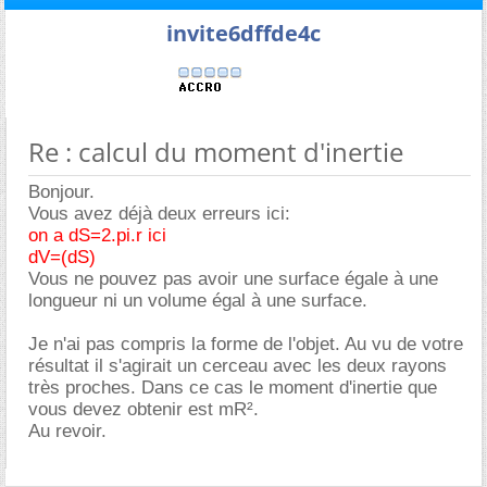
invite6dffde4c
Re : calcul du moment d'inertie
Bonjour.
Vous avez déjà deux erreurs ici:
on a dS=2.pi.r ici
dV=(dS)
Vous ne pouvez pas avoir une surface égale à une
longueur ni un volume égal à une surface.
Je n'ai pas compris la forme de l'objet. Au vu de votre
résultat il s'agirait un cerceau avec les deux rayons
très proches. Dans ce cas le moment d'inertie que
vous devez obtenir est mR².
Au revoir.