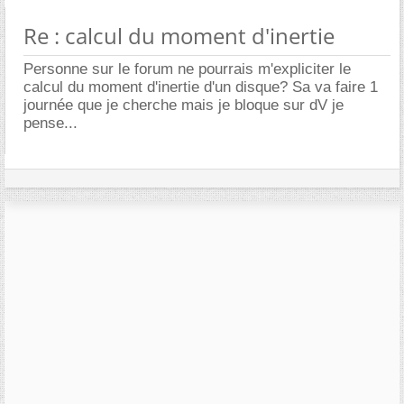
Re : calcul du moment d'inertie
Personne sur le forum ne pourrais m'expliciter le
calcul du moment d'inertie d'un disque? Sa va faire 1
journée que je cherche mais je bloque sur dV je
pense...