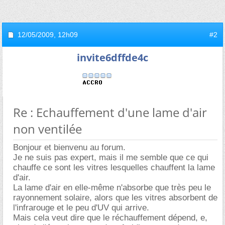
12/05/2009,
12h09
#2
invite6dffde4c
Re : Echauffement d'une lame d'air
non ventilée
Bonjour et bienvenu au forum.
Je ne suis pas expert, mais il me semble que ce qui
chauffe ce sont les vitres lesquelles chauffent la lame
d'air.
La lame d'air en elle-même n'absorbe que très peu le
rayonnement solaire, alors que les vitres absorbent de
l'infrarouge et le peu d'UV qui arrive.
Mais cela veut dire que le réchauffement dépend, e,