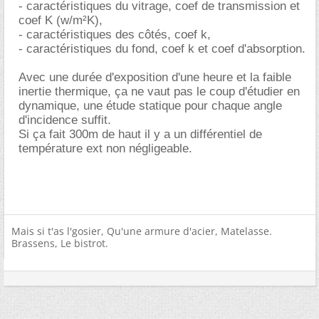
- caractéristiques du vitrage, coef de transmission et
coef K (w/m²K),
- caractéristiques des côtés, coef k,
- caractéristiques du fond, coef k et coef d'absorption.
Avec une durée d'exposition d'une heure et la faible
inertie thermique, ça ne vaut pas le coup d'étudier en
dynamique, une étude statique pour chaque angle
d'incidence suffit.
Si ça fait 300m de haut il y a un différentiel de
température ext non négligeable.
Mais si t'as l'gosier, Qu'une armure d'acier, Matelasse.
Brassens, Le bistrot.