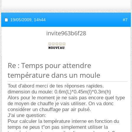
19/05/2009,
14h44
#7
invite963b6f28
Re : Temps pour attendre
température dans un moule
Tout d'abord merci de tes réponses rapides.
dimension du moule: 0.6m(L)*0.45m(l)*0.3m(h)
Alors pour le moment je ne sais pas encore quel type
de moyen de chauffe je vais utiliser. On va donc
considérer un chauffage par air pulsé.
J'ai une question:
Pour calculer la température interne en fonction du
temps ne peus t"on pas simplement utiliser la