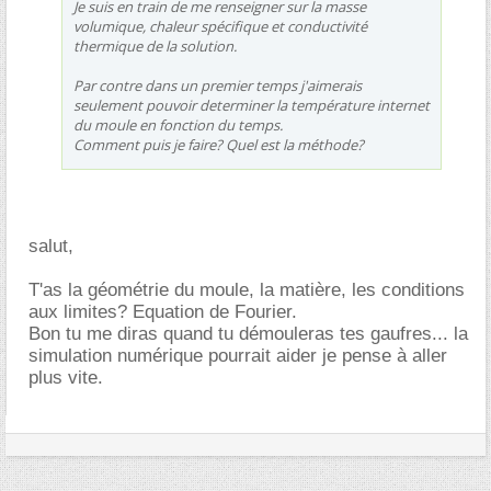
Je suis en train de me renseigner sur la masse
volumique, chaleur spécifique et conductivité
thermique de la solution.
Par contre dans un premier temps j'aimerais
seulement pouvoir determiner la température internet
du moule en fonction du temps.
Comment puis je faire? Quel est la méthode?
salut,
T'as la géométrie du moule, la matière, les conditions
aux limites? Equation de Fourier.
Bon tu me diras quand tu démouleras tes gaufres... la
simulation numérique pourrait aider je pense à aller
plus vite.