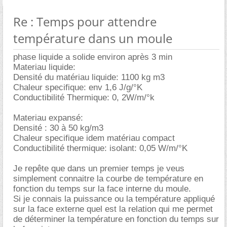
Re : Temps pour attendre
température dans un moule
phase liquide a solide environ après 3 min
Materiau liquide:
Densité du matériau liquide: 1100 kg m3
Chaleur specifique: env 1,6 J/g/°K
Conductibilité Thermique: 0, 2W/m/°k
Materiau expansé:
Densité : 30 à 50 kg/m3
Chaleur specifique idem matériau compact
Conductibilité thermique: isolant: 0,05 W/m/°K
Je repête que dans un premier temps je veus
simplement connaitre la courbe de température en
fonction du temps sur la face interne du moule.
Si je connais la puissance ou la température appliqué
sur la face externe quel est la relation qui me permet
de déterminer la température en fonction du temps sur