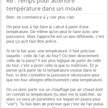
Re : Temps pour attendre
température dans un moule
Bien, on commence à y voir plus clair.
On peut tout à fait faire le calcul à partir d'une
température. De même qu'on peut le faire avec une
puissance. Mais l'approche est un peu différente, c'est
pour ça qu'il faut être précis.
Si on le fait avec une température, il faut préciser
laquelle : celle de l'air du four? Ou bien directement
celle de la paroi? Il est plus logique de partir de celle
du four, c'est a priori celle là que tu maîtrises. Et je
pense qu'à partir de la température voulue dans le
four, tu dois connaître la puissance nécessaire pour
que ton four atteigne effectivement cette température.
On va donc partir sur un chauffage par air chaud dont
on connaît la température (tu dois me la spécifier, ou
alors ce sera un paramètre sur lequel on jouera pour
"voir"). Tu fais bien de préciser que c'est de l'air pulsé,