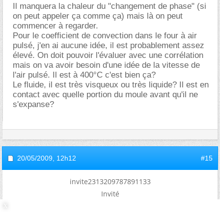
Il manquera la chaleur du "changement de phase" (si
on peut appeler ça comme ça) mais là on peut
commencer à regarder.
Pour le coefficient de convection dans le four à air
pulsé, j'en ai aucune idée, il est probablement assez
élevé. On doit pouvoir l'évaluer avec une corrélation
mais on va avoir besoin d'une idée de la vitesse de
l'air pulsé. Il est à 400°C c'est bien ça?
Le fluide, il est très visqueux ou très liquide? Il est en
contact avec quelle portion du moule avant qu'il ne
s'expanse?
20/05/2009,
12h12
#15
invite2313209787891133
Invité