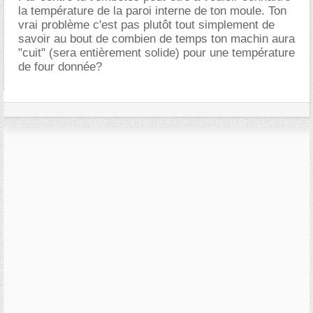
la température de la paroi interne de ton moule. Ton
vrai problème c'est pas plutôt tout simplement de
savoir au bout de combien de temps ton machin aura
"cuit" (sera entièrement solide) pour une température
de four donnée?