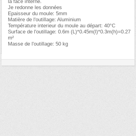
la face interne.
Je redonne les données
Epaisseur du moule: 5mm
Matière de l'outillage: Aluminium
Température interieur du moule au départ: 40°C
Surface de l'outillage: 0.6m (L)*0.45m(l)*0.3m(h)=0.27
m²
Masse de l'outillage: 50 kg