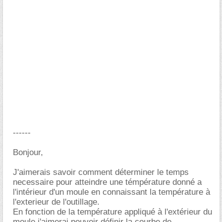
------
Bonjour,
J'aimerais savoir comment déterminer le temps
necessaire pour atteindre une témpérature donné a
l'intérieur d'un moule en connaissant la température à
l'exterieur de l'outillage.
En fonction de la température appliqué à l'extérieur du
moule j'aimerai pouvoir définir la courbe de