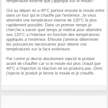
température externe que j'applique sur le moule?
Oui au départ on a 40°C partout ensuite le moule entre
dans un four qui le chauffe par l'extérieur. Je veus
atteindre une température interne de 120°C le plus
rapidement possible. Dans un premier temps je
cherche a savoir quel temps je mettrai pour atteindre
ses 120°C a l'interieur en fonction des températures
appliqués a l'extérieur. ENsuite j'aimerai déterminer
les puissances necessaires pour obtenir ces
températures sur la face extérieure.
Par contre je devrai absolument injecté le produit
avant de chauffer car si le moule est plus chaud que
40°C a l'injection la réaction ne se produira pas. Donc
j'injecte le produit je ferme le moule et je chauffe.