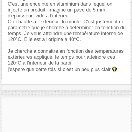
C'est une enceinte en aluminium dans lequel on
injecte un produit. Imagine un pavé de 5 mm
d'epaisseur, vide a l'interieur.
On chauffe a l'exterieur du moule. C'est justement ce
parametre que je cherche a determiner en fonction du
temps. Je veus atteindre une température interne de
120°C. Elle est a l'origine a 40°C.
Je cherche a connaitre en fonction des températures
extérieures appliqué, le temps pour atteindre ces
120°C a l'interieur de la paroi.
j'espere que cette fois si c'est un peu plus clair