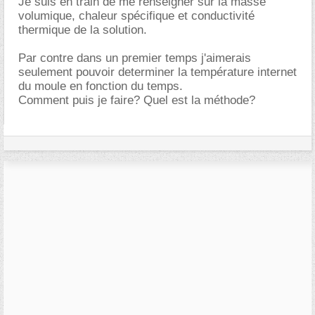
Je suis en train de me renseigner sur la masse
volumique, chaleur spécifique et conductivité
thermique de la solution.
Par contre dans un premier temps j'aimerais
seulement pouvoir determiner la température internet
du moule en fonction du temps.
Comment puis je faire? Quel est la méthode?