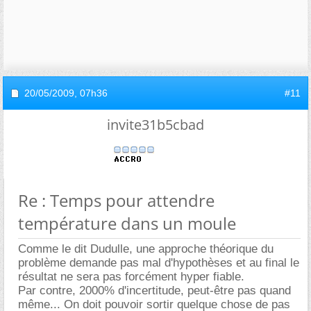
20/05/2009,
07h36
#11
invite31b5cbad
Re : Temps pour attendre
température dans un moule
Comme le dit Dudulle, une approche théorique du
problème demande pas mal d'hypothèses et au final le
résultat ne sera pas forcément hyper fiable.
Par contre, 2000% d'incertitude, peut-être pas quand
même... On doit pouvoir sortir quelque chose de pas