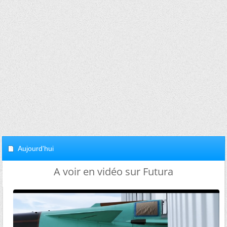
Aujourd'hui
A voir en vidéo sur Futura