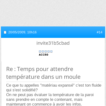
20/05/2009,
10h16
#14
invite31b5cbad
Re : Temps pour attendre
température dans un moule
Ce que tu appelles "matériau expansé" c'est ton fluide
qui s'est solidifié?
On ne peut pas évaluer la température de la paroi
sans prendre en compte le contenant, mais
maintenant on commence à avoir les infos.