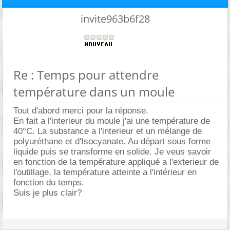
invite963b6f28
Re : Temps pour attendre
température dans un moule
Tout d'abord merci pour la réponse.
En fait a l'interieur du moule j'ai une température de
40°C. La substance a l'interieur et un mélange de
polyuréthane et d'Isocyanate. Au départ sous forme
liquide puis se transforme en solide. Je veus savoir
en fonction de la température appliqué a l'exterieur de
l'outillage, la température atteinte a l'intérieur en
fonction du temps.
Suis je plus clair?