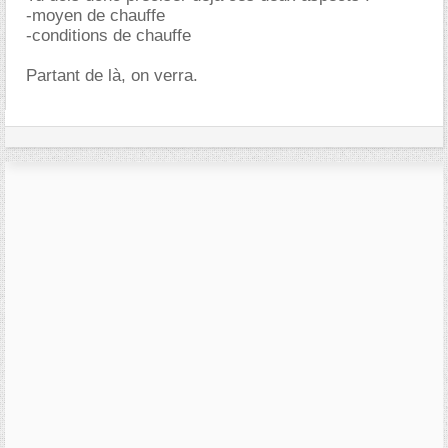
-moyen de chauffe
-conditions de chauffe
Partant de là, on verra.