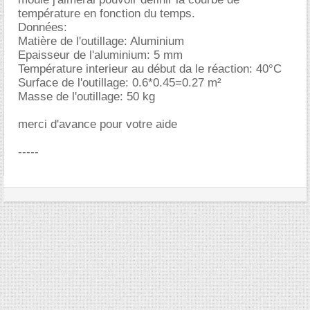
température en fonction du temps.
Données:
Matière de l'outillage: Aluminium
Epaisseur de l'aluminium: 5 mm
Température interieur au début da le réaction: 40°C
Surface de l'outillage: 0.6*0.45=0.27 m²
Masse de l'outillage: 50 kg
merci d'avance pour votre aide
-----