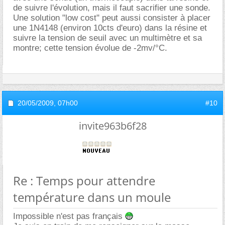
de suivre l'évolution, mais il faut sacrifier une sonde.
Une solution "low cost" peut aussi consister à placer
une 1N4148 (environ 10cts d'euro) dans la résine et
suivre la tension de seuil avec un multimètre et sa
montre; cette tension évolue de -2mv/°C.
20/05/2009,
07h00
#10
invite963b6f28
Re : Temps pour attendre
température dans un moule
Impossible n'est pas français