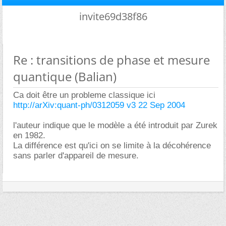
invite69d38f86
Re : transitions de phase et mesure
quantique (Balian)
Ca doit être un probleme classique ici
http://arXiv:quant-ph/0312059 v3 22 Sep 2004
l'auteur indique que le modèle a été introduit par Zurek
en 1982.
La différence est qu'ici on se limite à la décohérence
sans parler d'appareil de mesure.