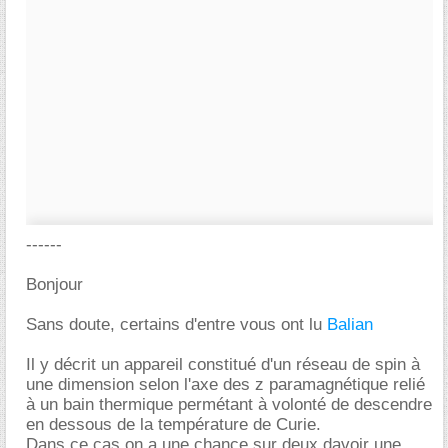
------
Bonjour
Sans doute, certains d'entre vous ont lu
Balian
Il y décrit un appareil constitué d'un réseau de spin à
une dimension selon l'axe des z paramagnétique relié
à un bain thermique permétant à volonté de descendre
en dessous de la température de Curie.
Dans ce cas on a une chance sur deux davoir une