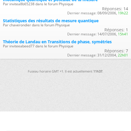
Par invitea8b65238 dans le forum Physique
Réponses:
14
Dernier message:
08/09/2006,
19h22
Statistiques des résultats de mesure quantique
Par chaverondier dans le forum Physique
Réponses:
1
Dernier message:
14/07/2006,
15h41
Théorie de Landau en Transitions de phase, symétries
Par inviteeabeed77 dans le forum Physique
Réponses:
7
Dernier message:
31/12/2004,
22h01
Fuseau horaire GMT +1. Il est actuellement
11h37
.