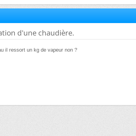
ation d'une chaudière.
eau il ressort un kg de vapeur non ?