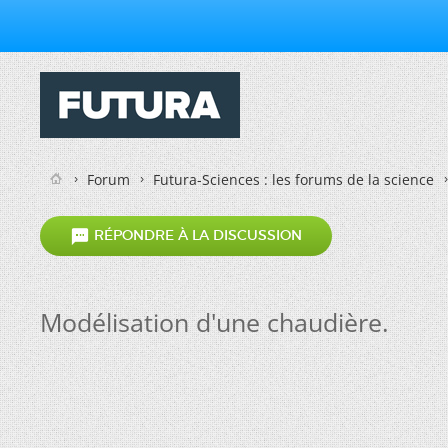
Forum
Futura-Sciences : les forums de la science

RÉPONDRE À LA DISCUSSION
Modélisation d'une chaudière.