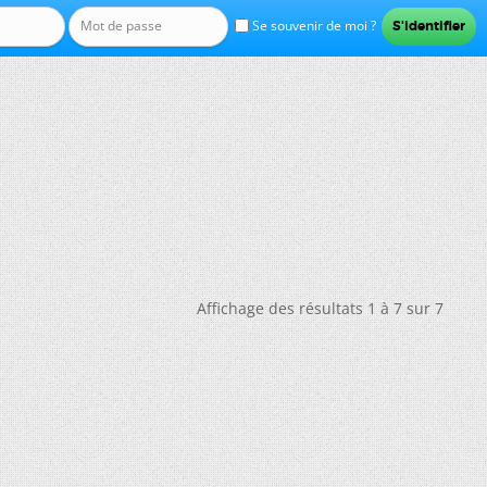
Se souvenir de moi ?
Affichage des résultats 1 à 7 sur 7