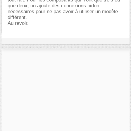
que deux, on ajoute des connexions bidon
nécessaires pour ne pas avoir à utiliser un modèle
différent.
Au revoir.