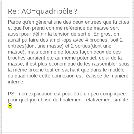
Re : AO=quadripôle ?
Parce qu'en général une des deux entrées que tu cites
et que l'on prend comme référence de masse sert
aussi pour définir la tension de sortie. En gros, on
aurait pu faire des ampli-ops avec 4 broches, soit 2
entrées(dont une masse) et 2 sorties(dont une
masse), mais comme de toutes façon deux de ces
broches auraient été au même potentiel, celui de la
masse, il est plus économique de les rassembler sous
la même broche tout en sachant que dans le modèle
du quadripôle cette connexion est réalisée de manière
interne.
PS: mon explication est peut-être un peu compliquée
pour quelque chose de finalement relativement simple.