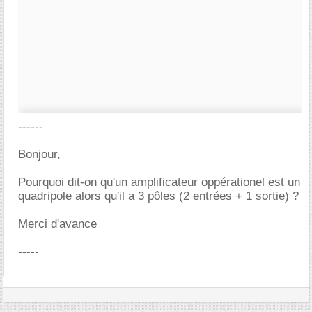
------
Bonjour,
Pourquoi dit-on qu'un amplificateur oppérationel est un
quadripole alors qu'il a 3 pôles (2 entrées + 1 sortie) ?
Merci d'avance
-----