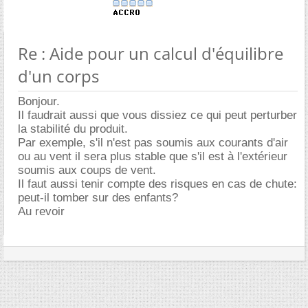
Re : Aide pour un calcul d'équilibre
d'un corps
Bonjour.
Il faudrait aussi que vous dissiez ce qui peut perturber
la stabilité du produit.
Par exemple, s'il n'est pas soumis aux courants d'air
ou au vent il sera plus stable que s'il est à l'extérieur
soumis aux coups de vent.
Il faut aussi tenir compte des risques en cas de chute:
peut-il tomber sur des enfants?
Au revoir