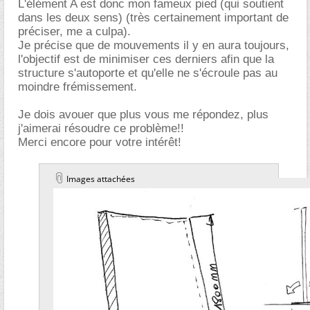
L'élément A est donc mon fameux pied (qui soutient
dans les deux sens) (très certainement important de
préciser, me a culpa).
Je précise que de mouvements il y en aura toujours,
l'objectif est de minimiser ces derniers afin que la
structure s'autoporte et qu'elle ne s'écroule pas au
moindre frémissement.
Je dois avouer que plus vous me répondez, plus
j'aimerai résoudre ce problème!!
Merci encore pour votre intérêt!
Images attachées