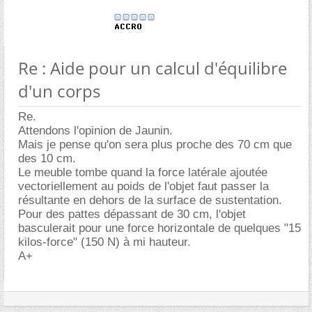
Re : Aide pour un calcul d'équilibre
d'un corps
Re.
Attendons l'opinion de Jaunin.
Mais je pense qu'on sera plus proche des 70 cm que
des 10 cm.
Le meuble tombe quand la force latérale ajoutée
vectoriellement au poids de l'objet faut passer la
résultante en dehors de la surface de sustentation.
Pour des pattes dépassant de 30 cm, l'objet
basculerait pour une force horizontale de quelques "15
kilos-force" (150 N) à mi hauteur.
A+