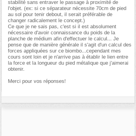
stabilité sans entraver le passage à proximité de
l'objet. (ex: si ce séparateur nécessite 70cm de pied
au sol pour tenir debout, il serait préférable de
changer radicalement le concept.)
Ce que je ne sais pas, c'est si il est absolument
nécessaire d'avoir connaissance du poids de la
planche de médium afin d'effectuer le calcul... Je
pense que de manière générale il s'agit d'un calcul des
forces appliquées sur ce biombo...cependant mes
cours sont loin et je n'arrive pas à établir le lien entre
la force et la longueur du pied métalique que j'aimerai
obtenir.
Merci pour vos réponses!