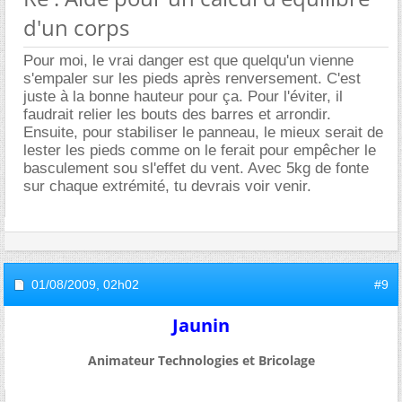
d'un corps
Pour moi, le vrai danger est que quelqu'un vienne
s'empaler sur les pieds après renversement. C'est
juste à la bonne hauteur pour ça. Pour l'éviter, il
faudrait relier les bouts des barres et arrondir.
Ensuite, pour stabiliser le panneau, le mieux serait de
lester les pieds comme on le ferait pour empêcher le
basculement sou sl'effet du vent. Avec 5kg de fonte
sur chaque extrémité, tu devrais voir venir.
01/08/2009,
02h02
#9
Jaunin
Animateur Technologies et Bricolage