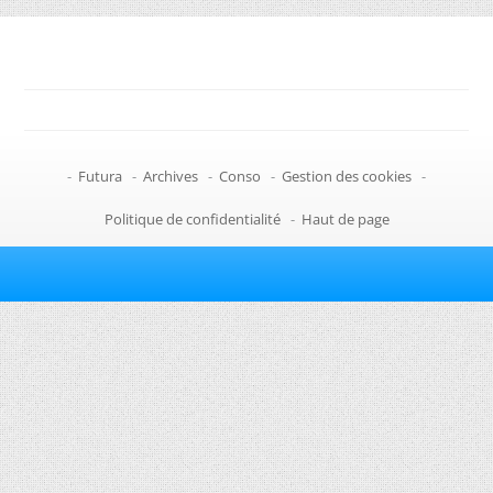
-
Futura
-
Archives
-
Conso
-
Gestion des cookies
-
Politique de confidentialité
-
Haut de page