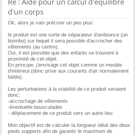
Re : Aide pour un calcul d'équilibre
d'un corps
Ok, alors je vais préciser un peu plus:
le produit est une sorte de séparateur d'ambiance (un
biombo) sur lequel il sera possible d'accrocher des
vêtements (au centre).
Oui, il est possible que des enfants se trouvent à
proximité de cet objet.
En principe, j'envisage cet objet comme un meuble
d'intérieur.(donc prise aux courants d'air normalement
faible).
Les perturbations à la stabilité de ce produit seraient
donc:
-accrochage de vêtements
-éventuelle bousculades
- délplacement de ce produit vers un autre lieu
Mon objectif est de calculer la longueur idéal des deux
pieds supports afin de garantir le maximum de