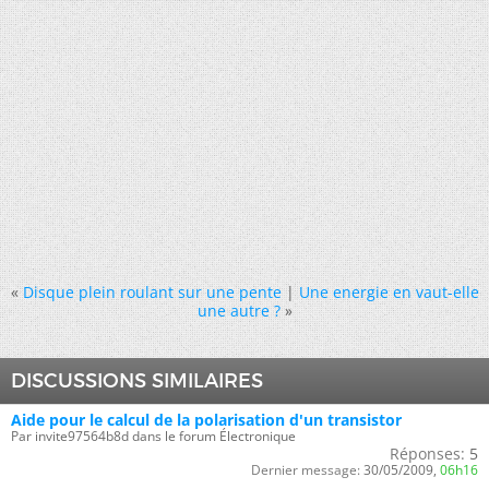
«
Disque plein roulant sur une pente
|
Une energie en vaut-elle
une autre ?
»
DISCUSSIONS SIMILAIRES
Aide pour le calcul de la polarisation d'un transistor
Par invite97564b8d dans le forum Électronique
Réponses:
5
Dernier message:
30/05/2009,
06h16