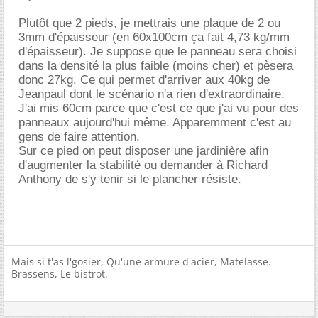
Plutôt que 2 pieds, je mettrais une plaque de 2 ou
3mm d'épaisseur (en 60x100cm ça fait 4,73 kg/mm
d'épaisseur). Je suppose que le panneau sera choisi
dans la densité la plus faible (moins cher) et pèsera
donc 27kg. Ce qui permet d'arriver aux 40kg de
Jeanpaul dont le scénario n'a rien d'extraordinaire.
J'ai mis 60cm parce que c'est ce que j'ai vu pour des
panneaux aujourd'hui même. Apparemment c'est au
gens de faire attention.
Sur ce pied on peut disposer une jardinière afin
d'augmenter la stabilité ou demander à Richard
Anthony de s'y tenir si le plancher résiste.
Mais si t'as l'gosier, Qu'une armure d'acier, Matelasse.
Brassens, Le bistrot.