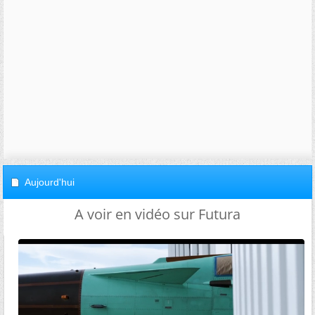
Aujourd'hui
A voir en vidéo sur Futura