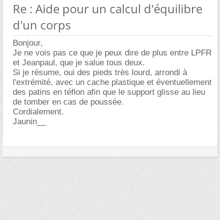
Re : Aide pour un calcul d'équilibre
d'un corps
Bonjour,
Je ne vois pas ce que je peux dire de plus entre LPFR
et Jeanpaul, que je salue tous deux.
Si je résume, oui des pieds très lourd, arrondi à
l'extrémité, avec un cache plastique et éventuellement
des patins en téflon afin que le support glisse au lieu
de tomber en cas de poussée.
Cordialement.
Jaunin__