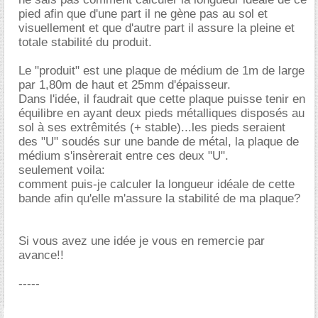
pied afin que d'une part il ne gène pas au sol et
visuellement et que d'autre part il assure la pleine et
totale stabilité du produit.
Le "produit" est une plaque de médium de 1m de large
par 1,80m de haut et 25mm d'épaisseur.
Dans l'idée, il faudrait que cette plaque puisse tenir en
équilibre en ayant deux pieds métalliques disposés au
sol à ses extrêmités (+ stable)...les pieds seraient
des "U" soudés sur une bande de métal, la plaque de
médium s'insèrerait entre ces deux "U".
seulement voila:
comment puis-je calculer la longueur idéale de cette
bande afin qu'elle m'assure la stabilité de ma plaque?
Si vous avez une idée je vous en remercie par
avance!!
-----