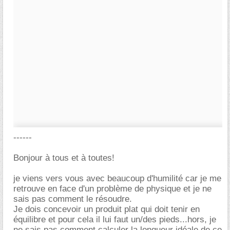
------
Bonjour à tous et à toutes!
je viens vers vous avec beaucoup d'humilité car je me
retrouve en face d'un problème de physique et je ne
sais pas comment le résoudre.
Je dois concevoir un produit plat qui doit tenir en
équilibre et pour cela il lui faut un/des pieds...hors, je
ne sais pas comment calculer la longueur idéale de ce