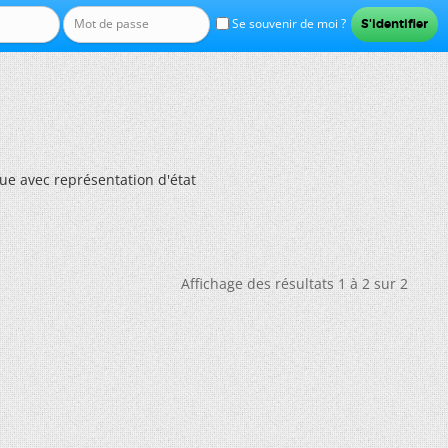
Se souvenir de moi ?
ue avec représentation d'état
Affichage des résultats 1 à 2 sur 2