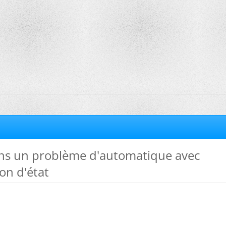
dans un problème d'automatique avec
on d'état