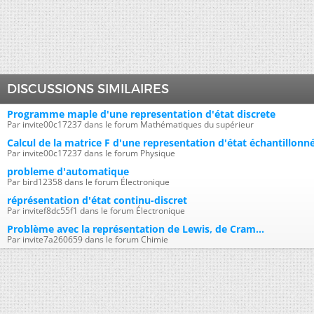
DISCUSSIONS SIMILAIRES
Programme maple d'une representation d'état discrete
Par invite00c17237 dans le forum Mathématiques du supérieur
Calcul de la matrice F d'une representation d'état échantillonné
Par invite00c17237 dans le forum Physique
probleme d'automatique
Par bird12358 dans le forum Électronique
réprésentation d'état continu-discret
Par invitef8dc55f1 dans le forum Électronique
Problème avec la représentation de Lewis, de Cram...
Par invite7a260659 dans le forum Chimie