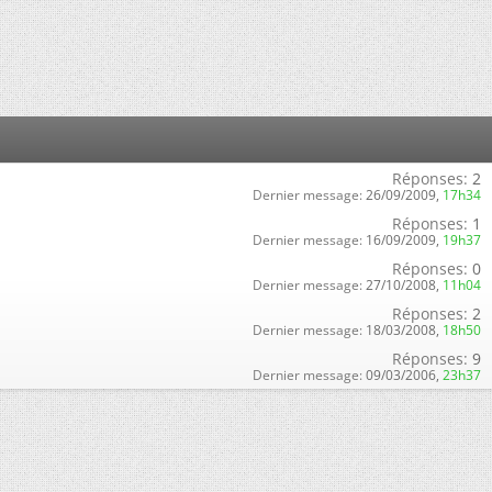
Réponses:
2
Dernier message:
26/09/2009,
17h34
Réponses:
1
Dernier message:
16/09/2009,
19h37
Réponses:
0
Dernier message:
27/10/2008,
11h04
Réponses:
2
Dernier message:
18/03/2008,
18h50
Réponses:
9
Dernier message:
09/03/2006,
23h37