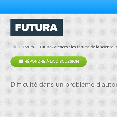
Forum
Futura-Sciences : les forums de la science

RÉPONDRE À LA DISCUSSION
Difficulté dans un problème d'auto