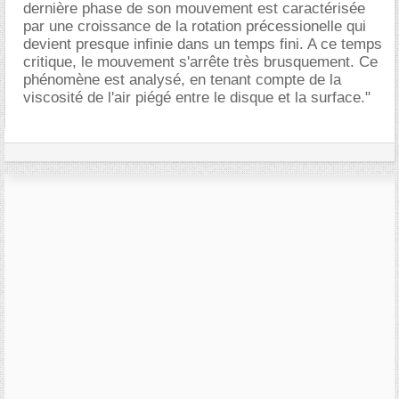
dernière phase de son mouvement est caractérisée
par une croissance de la rotation précessionelle qui
devient presque infinie dans un temps fini. A ce temps
critique, le mouvement s'arrête très brusquement. Ce
phénomène est analysé, en tenant compte de la
viscosité de l'air piégé entre le disque et la surface."