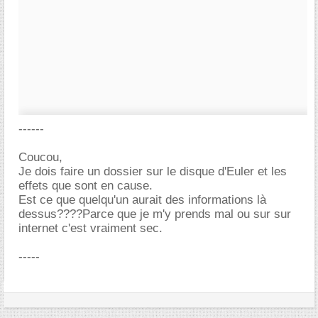
------
Coucou,
Je dois faire un dossier sur le disque d'Euler et les
effets que sont en cause.
Est ce que quelqu'un aurait des informations là
dessus????Parce que je m'y prends mal ou sur sur
internet c'est vraiment sec.
-----