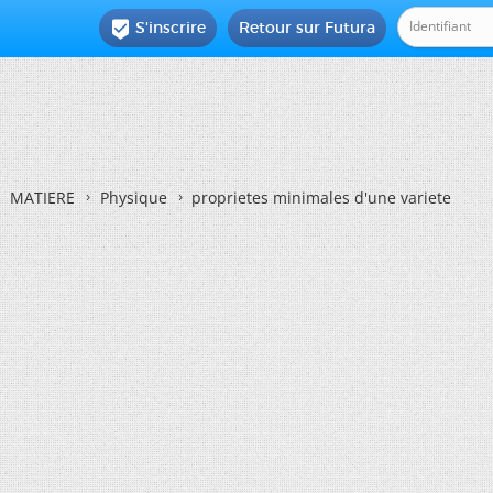
S'inscrire
Retour sur Futura

MATIERE
Physique
proprietes minimales d'une variete