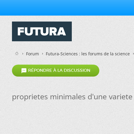
Forum
Futura-Sciences : les forums de la science

RÉPONDRE À LA DISCUSSION
proprietes minimales d'une variete