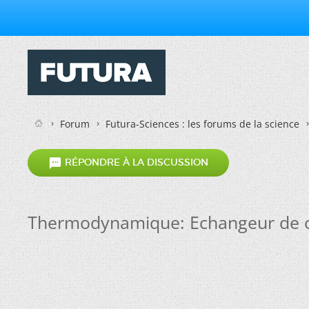
Forum
Futura-Sciences : les forums de la science

RÉPONDRE À LA DISCUSSION
Thermodynamique: Echangeur de c