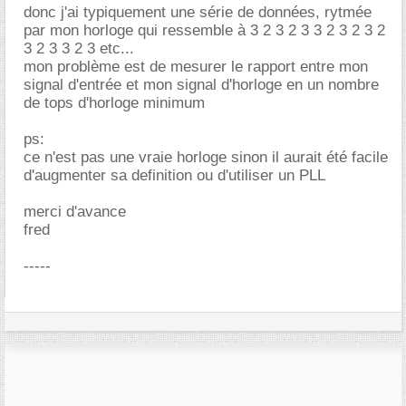
donc j'ai typiquement une série de données, rytmée
par mon horloge qui ressemble à 3 2 3 2 3 3 2 3 2 3 2
3 2 3 3 2 3 etc...
mon problème est de mesurer le rapport entre mon
signal d'entrée et mon signal d'horloge en un nombre
de tops d'horloge minimum
ps:
ce n'est pas une vraie horloge sinon il aurait été facile
d'augmenter sa definition ou d'utiliser un PLL
merci d'avance
fred
-----