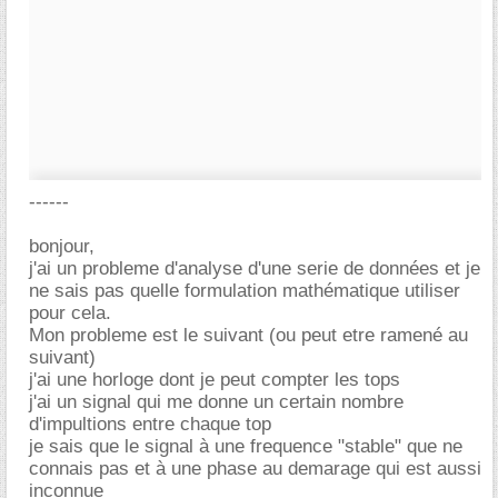
------
bonjour,
j'ai un probleme d'analyse d'une serie de données et je
ne sais pas quelle formulation mathématique utiliser
pour cela.
Mon probleme est le suivant (ou peut etre ramené au
suivant)
j'ai une horloge dont je peut compter les tops
j'ai un signal qui me donne un certain nombre
d'impultions entre chaque top
je sais que le signal à une frequence "stable" que ne
connais pas et à une phase au demarage qui est aussi
inconnue