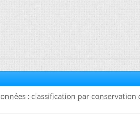
onnées : classification par conservation 