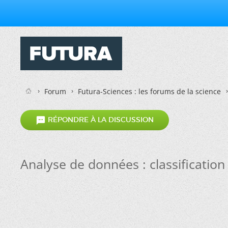
Forum
Futura-Sciences : les forums de la science

RÉPONDRE À LA DISCUSSION
Analyse de données : classification