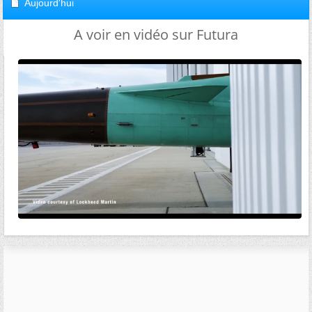
Aujourd'hui
A voir en vidéo sur Futura