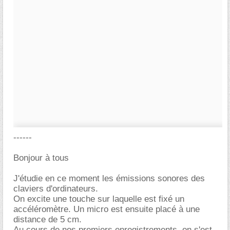
------
Bonjour à tous
J'étudie en ce moment les émissions sonores des
claviers d'ordinateurs.
On excite une touche sur laquelle est fixé un
accéléromètre. Un micro est ensuite placé à une
distance de 5 cm.
Au cours de nos premiers enregistrements, on s'est