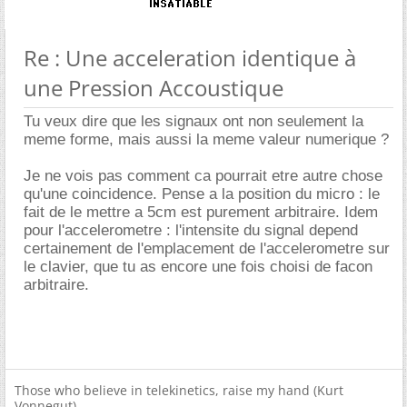
Re : Une acceleration identique à
une Pression Accoustique
Tu veux dire que les signaux ont non seulement la
meme forme, mais aussi la meme valeur numerique ?
Je ne vois pas comment ca pourrait etre autre chose
qu'une coincidence. Pense a la position du micro : le
fait de le mettre a 5cm est purement arbitraire. Idem
pour l'accelerometre : l'intensite du signal depend
certainement de l'emplacement de l'accelerometre sur
le clavier, que tu as encore une fois choisi de facon
arbitraire.
Those who believe in telekinetics, raise my hand (Kurt
Vonnegut)