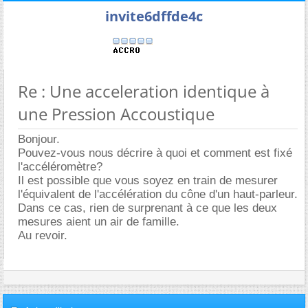
invite6dffde4c
Re : Une acceleration identique à
une Pression Accoustique
Bonjour.
Pouvez-vous nous décrire à quoi et comment est fixé
l'accéléromètre?
Il est possible que vous soyez en train de mesurer
l'équivalent de l'accélération du cône d'un haut-parleur.
Dans ce cas, rien de surprenant à ce que les deux
mesures aient un air de famille.
Au revoir.