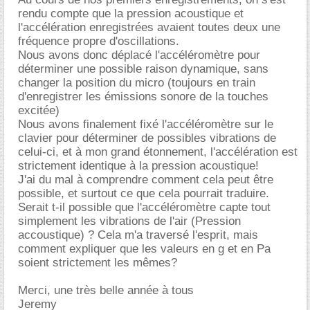
rendu compte que la pression acoustique et
l'accélération enregistrées avaient toutes deux une
fréquence propre d'oscillations.
Nous avons donc déplacé l'accéléromètre pour
déterminer une possible raison dynamique, sans
changer la position du micro (toujours en train
d'enregistrer les émissions sonore de la touches
excitée)
Nous avons finalement fixé l'accéléromètre sur le
clavier pour déterminer de possibles vibrations de
celui-ci, et à mon grand étonnement, l'accélération est
strictement identique à la pression acoustique!
J'ai du mal à comprendre comment cela peut être
possible, et surtout ce que cela pourrait traduire.
Serait t-il possible que l'accéléromètre capte tout
simplement les vibrations de l'air (Pression
accoustique) ? Cela m'a traversé l'esprit, mais
comment expliquer que les valeurs en g et en Pa
soient strictement les mêmes?
Merci, une très belle année à tous
Jeremy