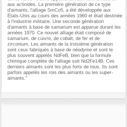
aux actinides. La première génération de ce type
d'aimants, l'alliage SmCo5, a été développée aux
États-Unis au cours des années 1960 et était destinée
à l'industrie militaire. Une seconde génération
d'aimants à base de samarium est apparue durant les
années 1970. Ce nouvel alliage était composé de
samarium, de cuivre, de cobalt, de fer et de
zirconium. Les aimants de la troisième génération
sont ceux fabriqués à base de néodyme et sont le
plus souvent appelés NdFeB, bien que la formule
chimique complète de l'alliage soit Nd2Fe14B. Ces
derniers aimants sont les plus forts de tous. Ils sont
parfois appelés les rois des aimants ou les super-
aimants."