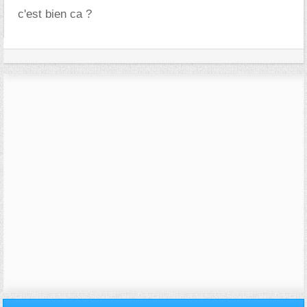
c'est bien ca ?