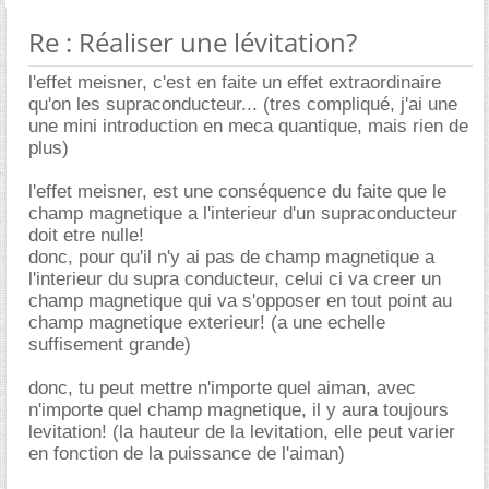
Re : Réaliser une lévitation?
l'effet meisner, c'est en faite un effet extraordinaire
qu'on les supraconducteur... (tres compliqué, j'ai une
une mini introduction en meca quantique, mais rien de
plus)
l'effet meisner, est une conséquence du faite que le
champ magnetique a l'interieur d'un supraconducteur
doit etre nulle!
donc, pour qu'il n'y ai pas de champ magnetique a
l'interieur du supra conducteur, celui ci va creer un
champ magnetique qui va s'opposer en tout point au
champ magnetique exterieur! (a une echelle
suffisement grande)
donc, tu peut mettre n'importe quel aiman, avec
n'importe quel champ magnetique, il y aura toujours
levitation! (la hauteur de la levitation, elle peut varier
en fonction de la puissance de l'aiman)