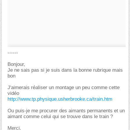
------
Bonjour,
Je ne sais pas si je suis dans la bonne rubrique mais
bon
J'aimerais réaliser un montage un peu comme cette
vidéo
http://www.tp.physique.usherbrooke.ca/train.htm
Ou puis-je me procurer des aimants permanents et un
aimant comme celui qui se trouve dans le train ?
Merci.