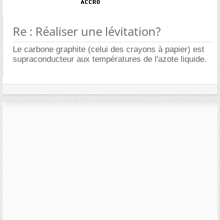
Re : Réaliser une lévitation?
Le carbone graphite (celui des crayons à papier) est
supraconducteur aux températures de l'azote liquide.