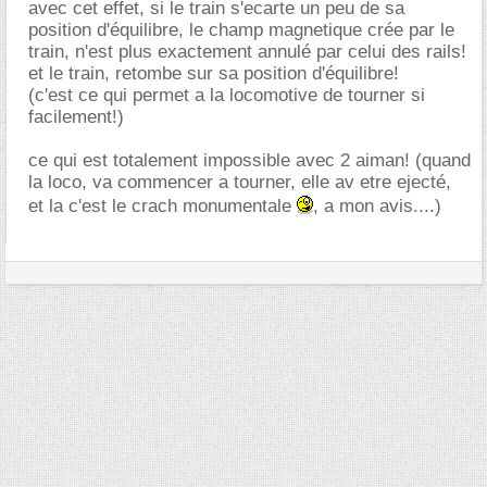
avec cet effet, si le train s'ecarte un peu de sa
position d'équilibre, le champ magnetique crée par le
train, n'est plus exactement annulé par celui des rails!
et le train, retombe sur sa position d'équilibre!
(c'est ce qui permet a la locomotive de tourner si
facilement!)
ce qui est totalement impossible avec 2 aiman! (quand
la loco, va commencer a tourner, elle av etre ejecté,
et la c'est le crach monumentale
, a mon avis....)