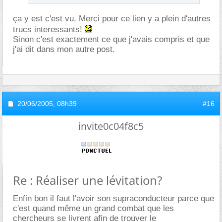
ça y est c'est vu. Merci pour ce lien y a plein d'autres
trucs interessants!
Sinon c'est exactement ce que j'avais compris et que
j'ai dit dans mon autre post.
20/06/2005,
08h39
#16
invite0c04f8c5
Re : Réaliser une lévitation?
Enfin bon il faut l'avoir son supraconducteur parce que
c'est quand même un grand combat que les
chercheurs se livrent afin de trouver le