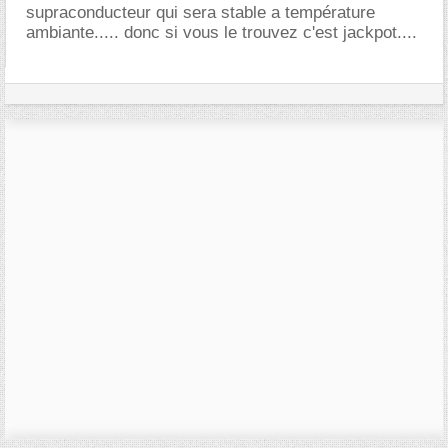
supraconducteur qui sera stable a température
ambiante..... donc si vous le trouvez c'est jackpot....