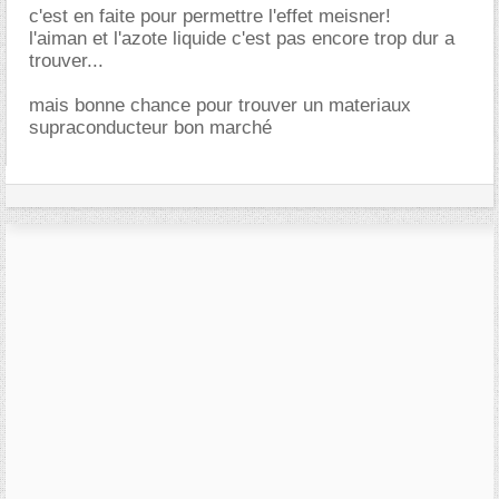
c'est en faite pour permettre l'effet meisner!
l'aiman et l'azote liquide c'est pas encore trop dur a
trouver...
mais bonne chance pour trouver un materiaux
supraconducteur bon marché