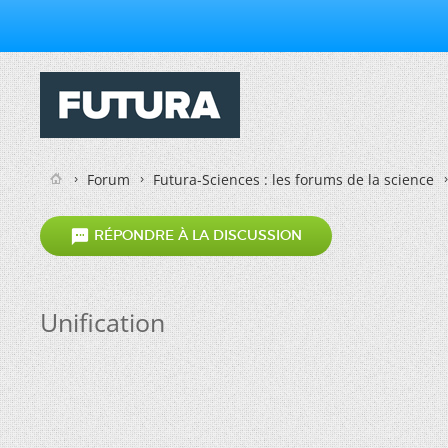
Forum
Futura-Sciences : les forums de la science

RÉPONDRE À LA DISCUSSION
Unification