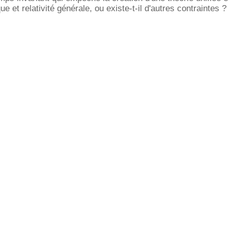
 et relativité générale, ou existe-t-il d'autres contraintes ?