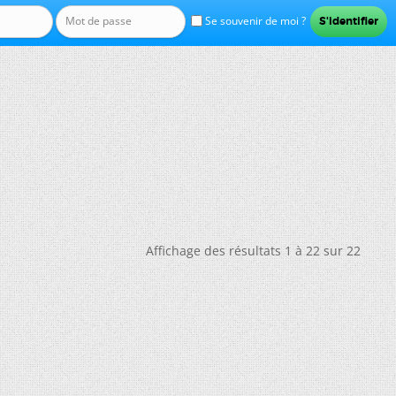
Se souvenir de moi ?
Affichage des résultats 1 à 22 sur 22