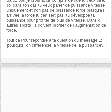
Salut, bon je crois avoir compris ce que tu veux dire.
Toi dans ton cas tu veux parler de puissance vitesse
uniquement et non pas de puissance force puisqu'a l
arrivee la force tu t'en sert pas. tu développe ta
puissance pour profiter de plus de vitesse. Dans d
autres sports ils doivent profiter de l augmentation de
force.
Tout ca Pour repondre a ta question du
message 1
:
'pourquoi l'on différencie la vitesse de la puissance'.