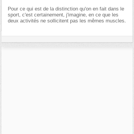
Pour ce qui est de la distinction qu'on en fait dans le
sport, c'est certainement, j'imagine, en ce que les
deux activités ne sollicitent pas les mêmes muscles.