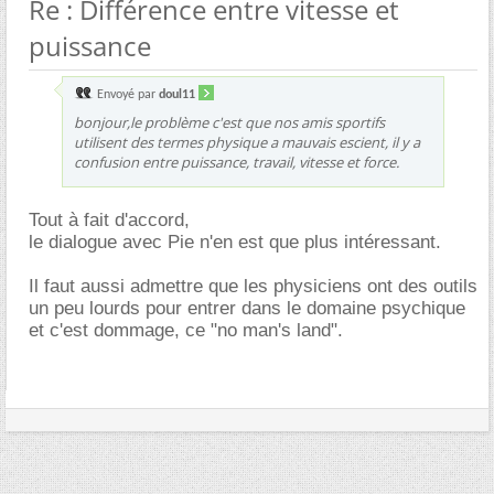
Re : Différence entre vitesse et
puissance
Envoyé par
doul11
bonjour,le problème c'est que nos amis sportifs
utilisent des termes physique a mauvais escient, il y a
confusion entre puissance, travail, vitesse et force.
Tout à fait d'accord,
le dialogue avec Pie n'en est que plus intéressant.
Il faut aussi admettre que les physiciens ont des outils
un peu lourds pour entrer dans le domaine psychique
et c'est dommage, ce "no man's land".