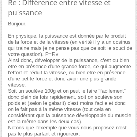
Re : Différence entre vitesse et
puissance
Bonjour,
En physique, la puissance est donnée par le produit
de la force et de la vitesse (en vérité il y a un cosinus
qui traine mais je ne pense pas que ce soit le souci de
votre question). P=F.v
Ainsi donc, développer de la puissance, c'est ou bien
etre en présence d'une grande force, ce qui augmente
l'effort et réduit la vitesse, ou bien etre en présence
d'une petite force et donc avoir une plus grande
vitesse.
Soit un soulève 100g et on peut le faire "facilement"
donc plein de fois rapidement, soit on soulève son
poids et (selon le gabarit) c'est moins facile et donc
on le fait pas à la même vitesse (tout cela en
considérant que la puissance développable du muscle
est la même dans les deux cas).
Notons que l'exemple que vous nous proposez n'est
pas le plus parlant et rigoureux.