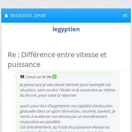
05/03/2010,
20h09
#5
legyptien
Re : Différence entre vitesse et
puissance
Envoyé par
M. Pie
Je pense que je vais devoir donner pour exemple ma
situation, sans vouloir l'étaler ni la soustraire au thème
du forum, pour saisir la réponse:
ayant pour but d'augmenter ma rapidité d'exécution
gestuelle dans un sport donné (ex.: escrime, basket), je
tends à améliorer ma vitesse par un entraînement
musculaire en parallèle.
Cet entraînement, qu'il soit en puissance-vitesse ou