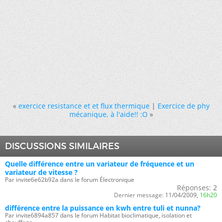
«
exercice resistance et et flux thermique
|
Exercice de phy
mécanique, à l'aide!! :O
»
DISCUSSIONS SIMILAIRES
Quelle différence entre un variateur de fréquence et un
variateur de vitesse ?
Par invite6e62b92a dans le forum Électronique
Réponses:
2
Dernier message:
11/04/2009,
16h20
différence entre la puissance en kwh entre tuli et nunna?
Par invite6894a857 dans le forum Habitat bioclimatique, isolation et