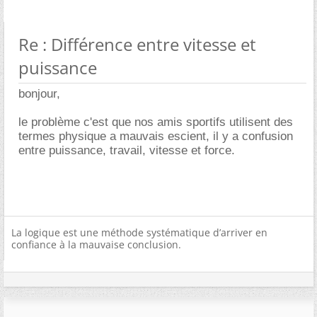
Re : Différence entre vitesse et
puissance
bonjour,
le problème c'est que nos amis sportifs utilisent des
termes physique a mauvais escient, il y a confusion
entre puissance, travail, vitesse et force.
La logique est une méthode systématique d’arriver en
confiance à la mauvaise conclusion.