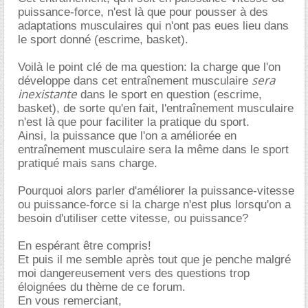
puissance-force, n'est là que pour pousser à des
adaptations musculaires qui n'ont pas eues lieu dans
le sport donné (escrime, basket).
Voilà le point clé de ma question: la charge que l'on
sera
développe dans cet entraînement musculaire
inexistante
dans le sport en question (escrime,
basket), de sorte qu'en fait, l'entraînement musculaire
n'est là que pour faciliter la pratique du sport.
Ainsi, la puissance que l'on a améliorée en
entraînement musculaire sera la même dans le sport
pratiqué mais sans charge.
Pourquoi alors parler d'améliorer la puissance-vitesse
ou puissance-force si la charge n'est plus lorsqu'on a
besoin d'utiliser cette vitesse, ou puissance?
En espérant être compris!
Et puis il me semble après tout que je penche malgré
moi dangereusement vers des questions trop
éloignées du thème de ce forum.
En vous remerciant,