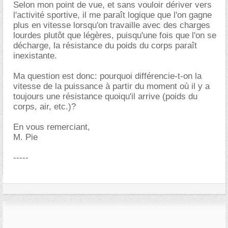
Selon mon point de vue, et sans vouloir dériver vers
l'activité sportive, il me paraît logique que l'on gagne
plus en vitesse lorsqu'on travaille avec des charges
lourdes plutôt que légères, puisqu'une fois que l'on se
décharge, la résistance du poids du corps paraît
inexistante.
Ma question est donc: pourquoi différencie-t-on la
vitesse de la puissance à partir du moment où il y a
toujours une résistance quoiqu'il arrive (poids du
corps, air, etc.)?
En vous remerciant,
M. Pie
-----