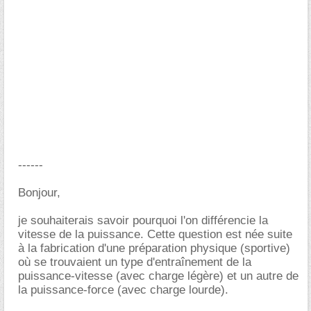
------
Bonjour,
je souhaiterais savoir pourquoi l'on différencie la
vitesse de la puissance. Cette question est née suite
à la fabrication d'une préparation physique (sportive)
où se trouvaient un type d'entraînement de la
puissance-vitesse (avec charge légère) et un autre de
la puissance-force (avec charge lourde).