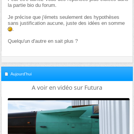
la partie bio du forum.
Je précise que j'émets seulement des hypothèses
sans justification aucune, juste des idées en somme
.
Quelqu'un d'autre en sait plus ?
Aujourd'hui
A voir en vidéo sur Futura