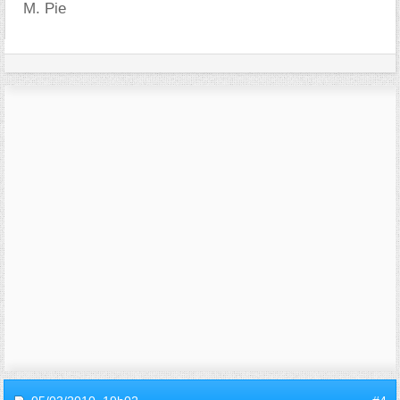
M. Pie