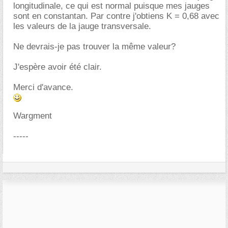
longitudinale, ce qui est normal puisque mes jauges
sont en constantan. Par contre j'obtiens K = 0,68 avec
les valeurs de la jauge transversale.
Ne devrais-je pas trouver la même valeur?
J'espère avoir été clair.
Merci d'avance.
Wargment
-----