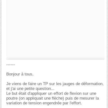
------
Bonjour à tous,
Je viens de faire un TP sur les jauges de déformation,
et j'ai une petite question...
Le but était d'appliquer un effort de flexion sur une
poutre (on appliquait une flèche) puis de mesurer la
variation de tension engendrée par l'effort.