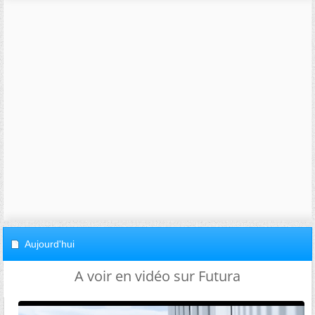
Aujourd'hui
A voir en vidéo sur Futura