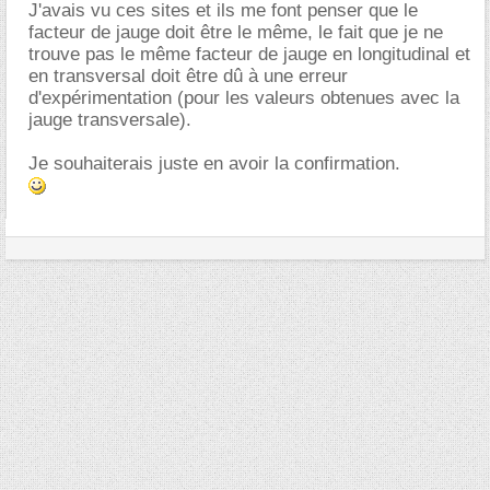
J'avais vu ces sites et ils me font penser que le
facteur de jauge doit être le même, le fait que je ne
trouve pas le même facteur de jauge en longitudinal et
en transversal doit être dû à une erreur
d'expérimentation (pour les valeurs obtenues avec la
jauge transversale).
Je souhaiterais juste en avoir la confirmation.