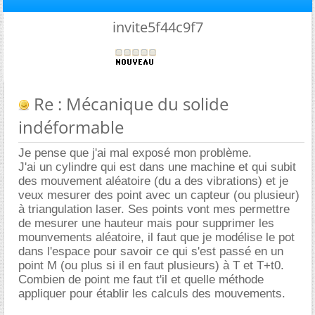
invite5f44c9f7
Re : Mécanique du solide
indéformable
Je pense que j'ai mal exposé mon problème.
J'ai un cylindre qui est dans une machine et qui subit
des mouvement aléatoire (du a des vibrations) et je
veux mesurer des point avec un capteur (ou plusieur)
à triangulation laser. Ses points vont mes permettre
de mesurer une hauteur mais pour supprimer les
mounvements aléatoire, il faut que je modélise le pot
dans l'espace pour savoir ce qui s'est passé en un
point M (ou plus si il en faut plusieurs) à T et T+t0.
Combien de point me faut t'il et quelle méthode
appliquer pour établir les calculs des mouvements.