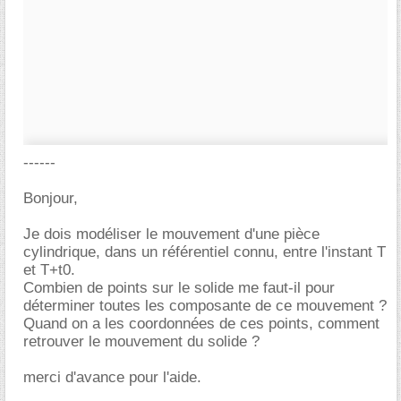
------
Bonjour,
Je dois modéliser le mouvement d'une pièce
cylindrique, dans un référentiel connu, entre l'instant T
et T+t0.
Combien de points sur le solide me faut-il pour
déterminer toutes les composante de ce mouvement ?
Quand on a les coordonnées de ces points, comment
retrouver le mouvement du solide ?
merci d'avance pour l'aide.