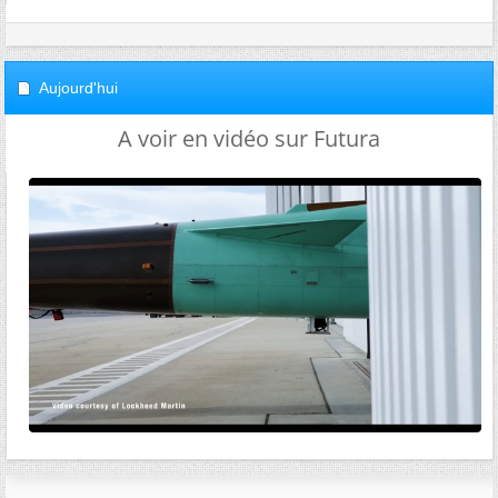
Aujourd'hui
A voir en vidéo sur Futura