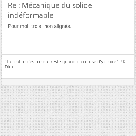
Re : Mécanique du solide
indéformable
Pour moi, trois, non alignés.
"La réalité c'est ce qui reste quand on refuse d'y croire" P.K.
Dick