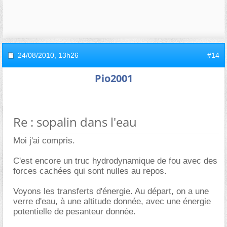
24/08/2010,
13h26
#14
Pio2001
Re : sopalin dans l'eau
Moi j'ai compris.
C'est encore un truc hydrodynamique de fou avec des
forces cachées qui sont nulles au repos.
Voyons les transferts d'énergie. Au départ, on a une
verre d'eau, à une altitude donnée, avec une énergie
potentielle de pesanteur donnée.