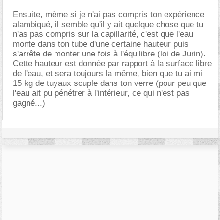
Ensuite, même si je n'ai pas compris ton expérience
alambiqué, il semble qu'il y ait quelque chose que tu
n'as pas compris sur la capillarité, c'est que l'eau
monte dans ton tube d'une certaine hauteur puis
s'arrête de monter une fois à l'équilibre (loi de Jurin).
Cette hauteur est donnée par rapport à la surface libre
de l'eau, et sera toujours la même, bien que tu ai mi
15 kg de tuyaux souple dans ton verre (pour peu que
l'eau ait pu pénétrer à l'intérieur, ce qui n'est pas
gagné...)