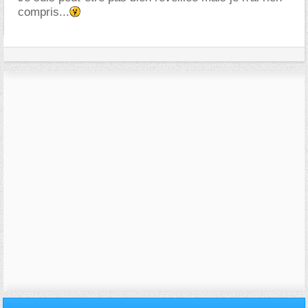
compris...