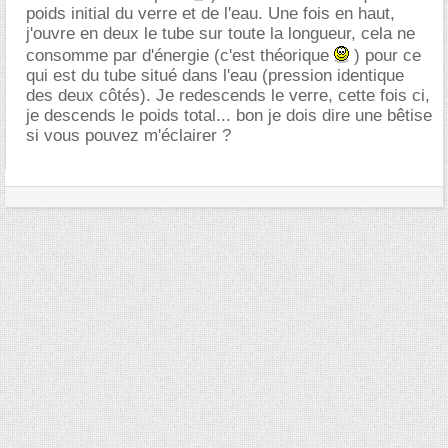
poids initial du verre et de l'eau. Une fois en haut,
j'ouvre en deux le tube sur toute la longueur, cela ne
consomme par d'énergie (c'est théorique
) pour ce
qui est du tube situé dans l'eau (pression identique
des deux côtés). Je redescends le verre, cette fois ci,
je descends le poids total... bon je dois dire une bêtise
si vous pouvez m'éclairer ?