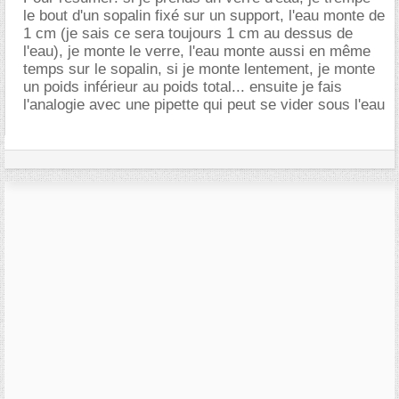
le bout d'un sopalin fixé sur un support, l'eau monte de
1 cm (je sais ce sera toujours 1 cm au dessus de
l'eau), je monte le verre, l'eau monte aussi en même
temps sur le sopalin, si je monte lentement, je monte
un poids inférieur au poids total... ensuite je fais
l'analogie avec une pipette qui peut se vider sous l'eau