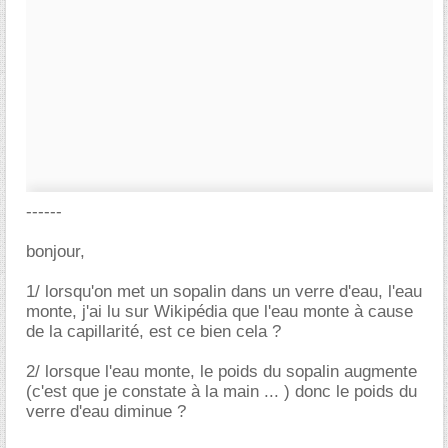
------
bonjour,
1/ lorsqu'on met un sopalin dans un verre d'eau, l'eau
monte, j'ai lu sur Wikipédia que l'eau monte à cause
de la capillarité, est ce bien cela ?
2/ lorsque l'eau monte, le poids du sopalin augmente
(c'est que je constate à la main ... ) donc le poids du
verre d'eau diminue ?