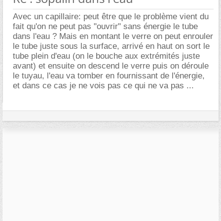
Avec un capillaire: peut être que le problème vient du
fait qu'on ne peut pas "ouvrir" sans énergie le tube
dans l'eau ? Mais en montant le verre on peut enrouler
le tube juste sous la surface, arrivé en haut on sort le
tube plein d'eau (on le bouche aux extrémités juste
avant) et ensuite on descend le verre puis on déroule
le tuyau, l'eau va tomber en fournissant de l'énergie,
et dans ce cas je ne vois pas ce qui ne va pas ...