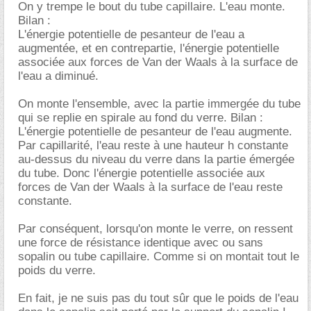
On y trempe le bout du tube capillaire. L'eau monte.
Bilan :
L'énergie potentielle de pesanteur de l'eau a
augmentée, et en contrepartie, l'énergie potentielle
associée aux forces de Van der Waals à la surface de
l'eau a diminué.
On monte l'ensemble, avec la partie immergée du tube
qui se replie en spirale au fond du verre. Bilan :
L'énergie potentielle de pesanteur de l'eau augmente.
Par capillarité, l'eau reste à une hauteur h constante
au-dessus du niveau du verre dans la partie émergée
du tube. Donc l'énergie potentielle associée aux
forces de Van der Waals à la surface de l'eau reste
constante.
Par conséquent, lorsqu'on monte le verre, on ressent
une force de résistance identique avec ou sans
sopalin ou tube capillaire. Comme si on montait tout le
poids du verre.
En fait, je ne suis pas du tout sûr que le poids de l'eau