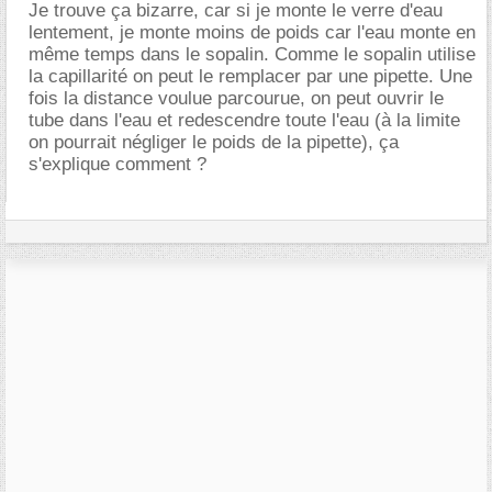
Je trouve ça bizarre, car si je monte le verre d'eau
lentement, je monte moins de poids car l'eau monte en
même temps dans le sopalin. Comme le sopalin utilise
la capillarité on peut le remplacer par une pipette. Une
fois la distance voulue parcourue, on peut ouvrir le
tube dans l'eau et redescendre toute l'eau (à la limite
on pourrait négliger le poids de la pipette), ça
s'explique comment ?