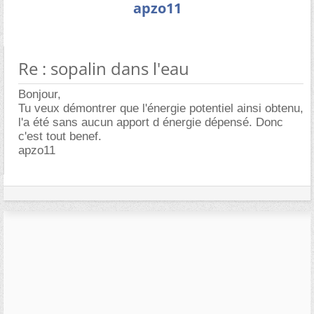
apzo11
Re : sopalin dans l'eau
Bonjour,
Tu veux démontrer que l'énergie potentiel ainsi obtenu,
l'a été sans aucun apport d énergie dépensé. Donc
c'est tout benef.
apzo11