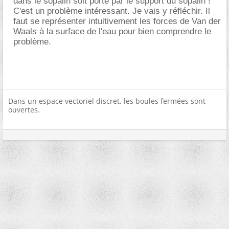
dans le sopalin soit porté par le support du sopalin !
C'est un problème intéressant. Je vais y réfléchir. Il
faut se représenter intuitivement les forces de Van der
Waals à la surface de l'eau pour bien comprendre le
problème.
Dans un espace vectoriel discret, les boules fermées sont
ouvertes.