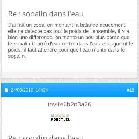
Re : sopalin dans l'eau
J'ai fait un essai en montant la balance doucement,
elle ne détecte pas tout le poids de l'ensemble, il y a
bien une différence, on monte un peu plus parce que
le sopalin bourré d'eau rentre dans l'eau et augment le
poids, il faut attendre pour que l'eau monte dans le
sopalin.
24/08/2010,
14h34
#18
invite6b2d3a26
Re : sopalin dans l'eau