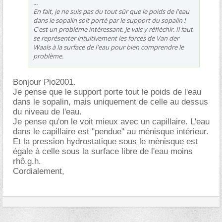
...
En fait, je ne suis pas du tout sûr que le poids de l'eau
dans le sopalin soit porté par le support du sopalin !
C'est un problème intéressant. Je vais y réfléchir. Il faut
se représenter intuitivement les forces de Van der
Waals à la surface de l'eau pour bien comprendre le
problème.
Bonjour Pio2001.
Je pense que le support porte tout le poids de l'eau
dans le sopalin, mais uniquement de celle au dessus
du niveau de l'eau.
Je pense qu'on le voit mieux avec un capillaire. L'eau
dans le capillaire est "pendue" au ménisque intérieur.
Et la pression hydrostatique sous le ménisque est
égale à celle sous la surface libre de l'eau moins
rhô.g.h.
Cordialement,