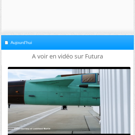
Aujourd'hui
A voir en vidéo sur Futura