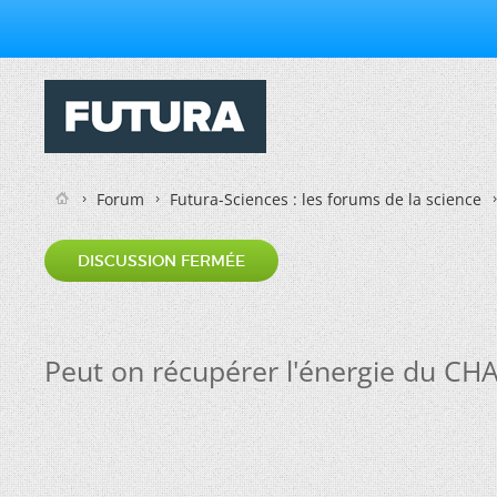
Forum
Futura-Sciences : les forums de la science
DISCUSSION FERMÉE
Peut on récupérer l'énergie du C