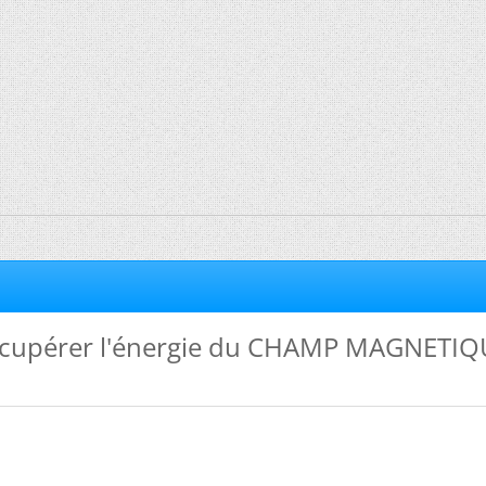
écupérer l'énergie du CHAMP MAGNETIQ