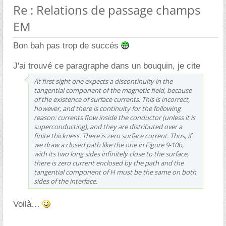
Re : Relations de passage champs
EM
Bon bah pas trop de succés
J'ai trouvé ce paragraphe dans un bouquin, je cite
At first sight one expects a discontinuity in the
tangential component of the magnetic field, because
of the existence of surface currents. This is incorrect,
however, and there is continuity for the following
reason: currents flow
inside
the conductor (unless it is
superconducting), and they are distributed over a
finite thickness. There is
zero
surface current. Thus, if
we draw a closed path like the one in Figure 9-10b,
with its two long sides infinitely close to the surface,
there is zero current enclosed by the path and the
tangential component of H must be the same on both
sides of the interface.
Voilà