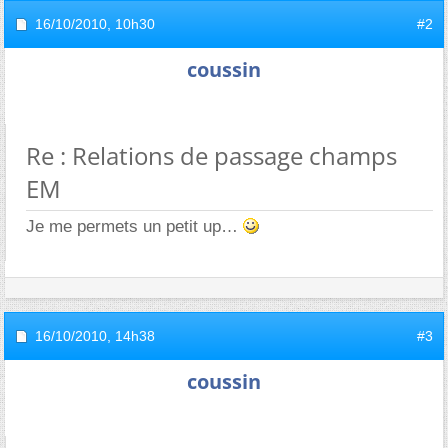
16/10/2010,
10h30
#2
coussin
Re : Relations de passage champs
EM
Je me permets un petit up
16/10/2010,
14h38
#3
coussin