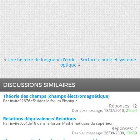
«
Une histoire de longueur d'onde
|
Surface d'onde et systeme
optique
»
DISCUSSIONS SIMILAIRES
Théorie des champs (champs électromagnétique)
Par invite92876ef2 dans le forum Physique
Réponses:
12
Dernier message:
18/07/2010,
21h54
Relations déquivalence/ Relations
Par invitec6c4da18 dans le forum Mathématiques du supérieur
Réponses:
2
Dernier message:
26/09/2009,
13h09