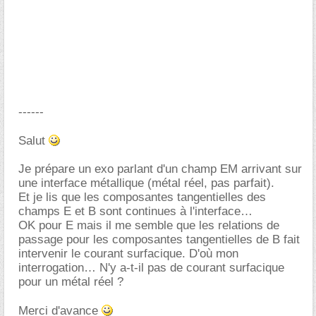
------
Salut
Je prépare un exo parlant d'un champ EM arrivant sur
une interface métallique (métal réel, pas parfait).
Et je lis que les composantes tangentielles des
champs E et B sont continues à l'interface
OK pour E mais il me semble que les relations de
passage pour les composantes tangentielles de B fait
intervenir le courant surfacique. D'où mon
interrogation… N'y a-t-il pas de courant surfacique
pour un métal réel ?
Merci d'avance