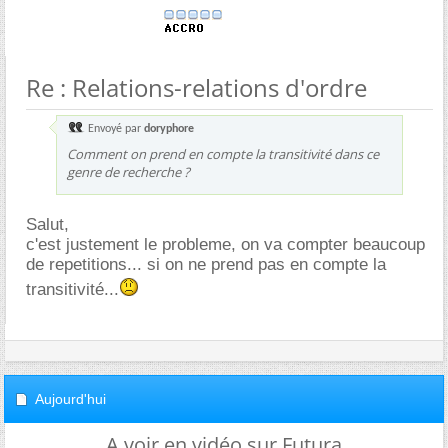
Re : Relations-relations d'ordre
Envoyé par
doryphore
Comment on prend en compte la transitivité dans ce
genre de recherche ?
Salut,
c'est justement le probleme, on va compter beaucoup
de repetitions... si on ne prend pas en compte la
transitivité...
Aujourd'hui
A voir en vidéo sur Futura