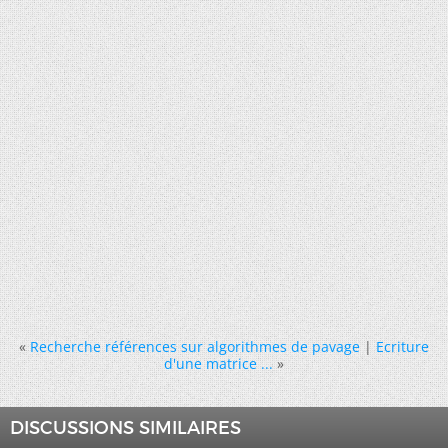
«
Recherche références sur algorithmes de pavage
|
Ecriture
d'une matrice ...
»
DISCUSSIONS SIMILAIRES