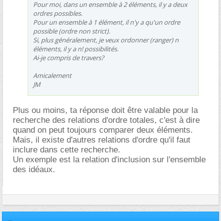
Pour moi, dans un ensemble à 2 éléments, il y a deux
ordres possibles.
Pour un ensemble à 1 élément, il n'y a qu'un ordre
possible (ordre non strict).
Si, plus généralement, je veux ordonner (ranger) n
éléments, il y a n! possibilités.
Ai-je compris de travers?
Amicalement
JM
Plus ou moins, ta réponse doit être valable pour la
recherche des relations d'ordre totales, c'est à dire
quand on peut toujours comparer deux éléments.
Mais, il existe d'autres relations d'ordre qu'il faut
inclure dans cette recherche.
Un exemple est la relation d'inclusion sur l'ensemble
des idéaux.