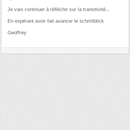
Je vais continuer à réfléchir sur la transitivité...
En espérant avoir fait avancer le schmilblick
Geoffrey