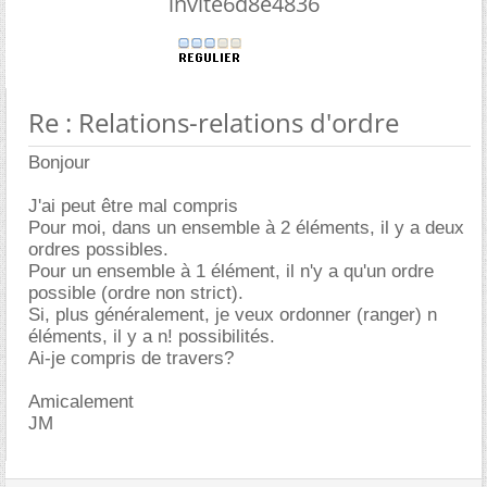
invite6d8e4836
Re : Relations-relations d'ordre
Bonjour
J'ai peut être mal compris
Pour moi, dans un ensemble à 2 éléments, il y a deux
ordres possibles.
Pour un ensemble à 1 élément, il n'y a qu'un ordre
possible (ordre non strict).
Si, plus généralement, je veux ordonner (ranger) n
éléments, il y a n! possibilités.
Ai-je compris de travers?
Amicalement
JM