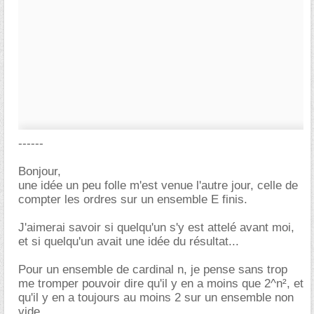
------
Bonjour,
une idée un peu folle m'est venue l'autre jour, celle de
compter les ordres sur un ensemble E finis.
J'aimerai savoir si quelqu'un s'y est attelé avant moi,
et si quelqu'un avait une idée du résultat...
Pour un ensemble de cardinal n, je pense sans trop
me tromper pouvoir dire qu'il y en a moins que 2^n², et
qu'il y en a toujours au moins 2 sur un ensemble non
vide.