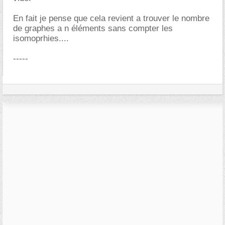
En fait je pense que cela revient a trouver le nombre
de graphes a n éléments sans compter les
isomoprhies....
-----