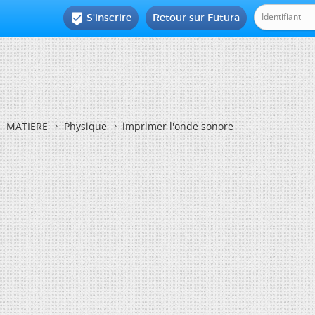
S'inscrire
Retour sur Futura

MATIERE
Physique
imprimer l'onde sonore