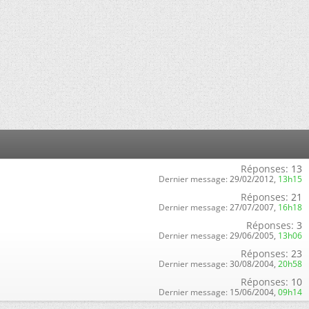
Réponses:
13
Dernier message:
29/02/2012,
13h15
Réponses:
21
Dernier message:
27/07/2007,
16h18
Réponses:
3
Dernier message:
29/06/2005,
13h06
Réponses:
23
Dernier message:
30/08/2004,
20h58
Réponses:
10
Dernier message:
15/06/2004,
09h14