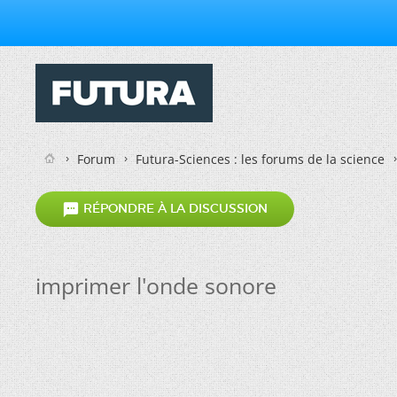
Forum
Futura-Sciences : les forums de la science

RÉPONDRE À LA DISCUSSION
imprimer l'onde sonore