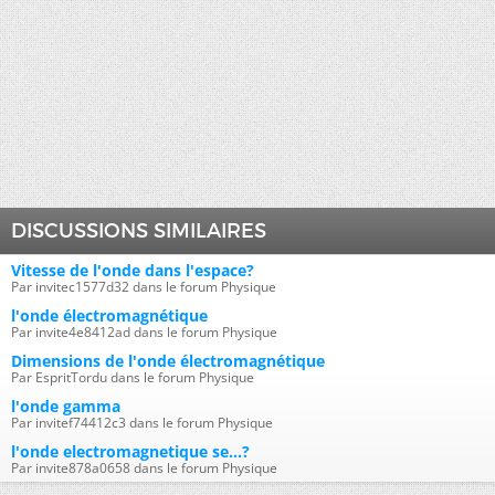
DISCUSSIONS SIMILAIRES
Vitesse de l'onde dans l'espace?
Par invitec1577d32 dans le forum Physique
l'onde électromagnétique
Par invite4e8412ad dans le forum Physique
Dimensions de l'onde électromagnétique
Par EspritTordu dans le forum Physique
l'onde gamma
Par invitef74412c3 dans le forum Physique
l'onde electromagnetique se...?
Par invite878a0658 dans le forum Physique