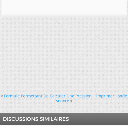
«
Formule Permettant De Calculer Une Pression
|
imprimer l'onde
sonore
»
DISCUSSIONS SIMILAIRES