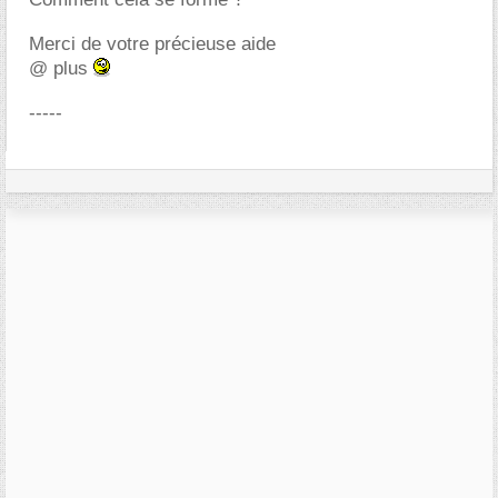
Merci de votre précieuse aide
@ plus
-----