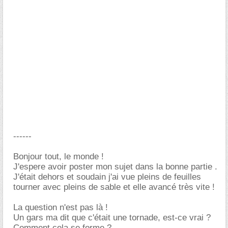
------
Bonjour tout, le monde !
J'espere avoir poster mon sujet dans la bonne partie .
J'était dehors et soudain j'ai vue pleins de feuilles
tourner avec pleins de sable et elle avancé très vite !
La question n'est pas là !
Un gars ma dit que c'était une tornade, est-ce vrai ?
Comment cela se forme ?