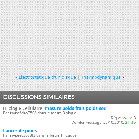
«
Electrostatique d'un disque
|
Thermodynamique
»
DISCUSSIONS SIMILAIRES
[Biologie Cellulaire]
mesure poids frais poids sec
Par invite6d4a7508 dans le forum Biologie
Réponses:
3
Dernier message:
25/10/2010,
21h15
Lancer de poids
Par inviteec3688f2 dans le forum Physique