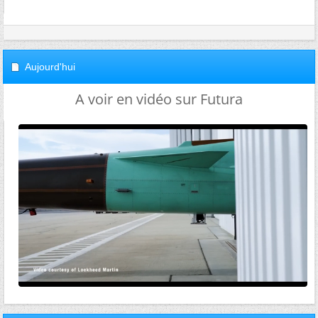
Aujourd'hui
A voir en vidéo sur Futura