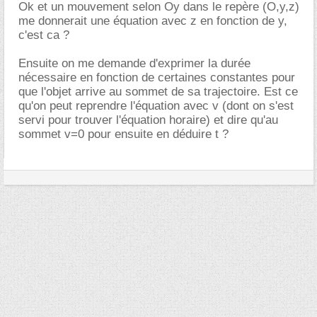
Ok et un mouvement selon Oy dans le repère (O,y,z)
me donnerait une équation avec z en fonction de y,
c'est ca ?
Ensuite on me demande d'exprimer la durée
nécessaire en fonction de certaines constantes pour
que l'objet arrive au sommet de sa trajectoire. Est ce
qu'on peut reprendre l'équation avec v (dont on s'est
servi pour trouver l'équation horaire) et dire qu'au
sommet v=0 pour ensuite en déduire t ?