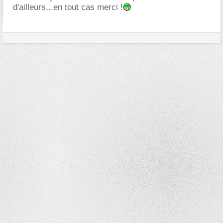
d'ailleurs...en tout cas merci !