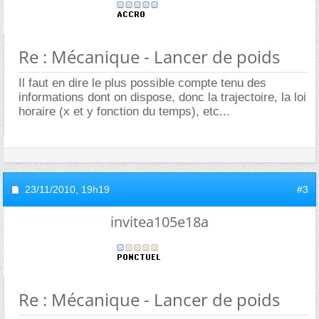
Re : Mécanique - Lancer de poids
Il faut en dire le plus possible compte tenu des
informations dont on dispose, donc la trajectoire, la loi
horaire (x et y fonction du temps), etc...
23/11/2010,
19h19
#3
invitea105e18a
Re : Mécanique - Lancer de poids