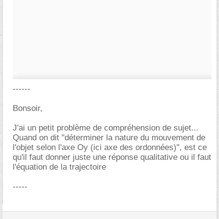
------
Bonsoir,
J'ai un petit problème de compréhension de sujet...
Quand on dit "déterminer la nature du mouvement de
l'objet selon l'axe Oy (ici axe des ordonnées)", est ce
qu'il faut donner juste une réponse qualitative ou il faut
l'équation de la trajectoire
-----