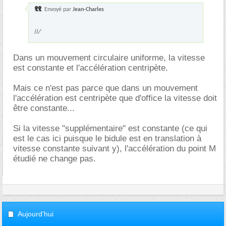
Envoyé par
Jean-Charles
II/
Dans un mouvement circulaire uniforme, la vitesse
est constante et l'accélération centripète.
Mais ce n'est pas parce que dans un mouvement
l'accélération est centripète que d'office la vitesse doit
être constante...
Si la vitesse "supplémentaire" est constante (ce qui
est le cas ici puisque le bidule est en translation à
vitesse constante suivant y), l'accélération du point M
étudié ne change pas.
Aujourd'hui