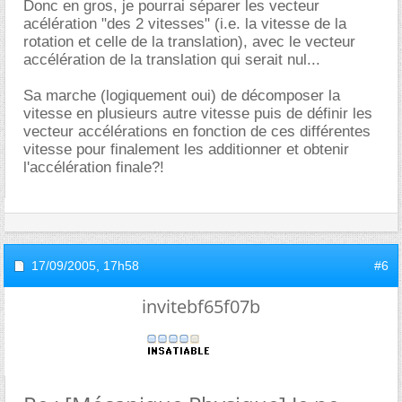
Donc en gros, je pourrai séparer les vecteur
acélération "des 2 vitesses" (i.e. la vitesse de la
rotation et celle de la translation), avec le vecteur
accélération de la translation qui serait nul...
Sa marche (logiquement oui) de décomposer la
vitesse en plusieurs autre vitesse puis de définir les
vecteur accélérations en fonction de ces différentes
vitesse pour finalement les additionner et obtenir
l'accélération finale?!
17/09/2005,
17h58
#6
invitebf65f07b