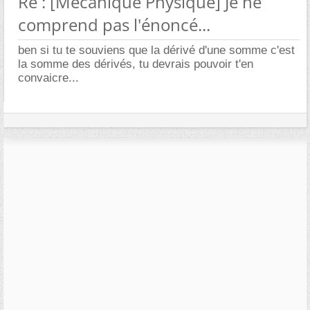
Re : [Mécanique Physique] Je ne
comprend pas l'énoncé...
ben si tu te souviens que la dérivé d'une somme c'est
la somme des dérivés, tu devrais pouvoir t'en
convaicre...