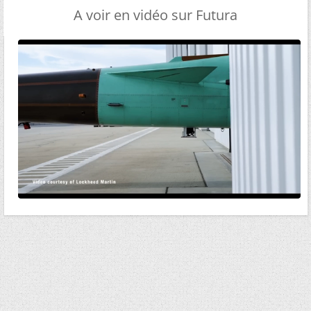
A voir en vidéo sur Futura