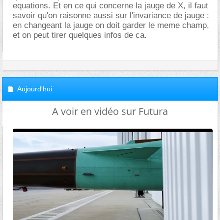
equations. Et en ce qui concerne la jauge de X, il faut
savoir qu'on raisonne aussi sur l'invariance de jauge :
en changeant la jauge on doit garder le meme champ,
et on peut tirer quelques infos de ca.
Aujourd'hui
A voir en vidéo sur Futura