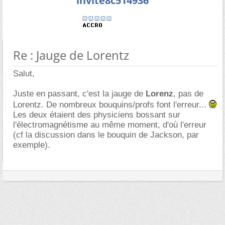
invite8c514936
Re : Jauge de Lorentz
Salut,
Juste en passant, c'est la jauge de
Lorenz
, pas de
Lorentz. De nombreux bouquins/profs font l'erreur...
Les deux étaient des physiciens bossant sur
l'électromagnétisme au même moment, d'où l'erreur
(cf la discussion dans le bouquin de Jackson, par
exemple).