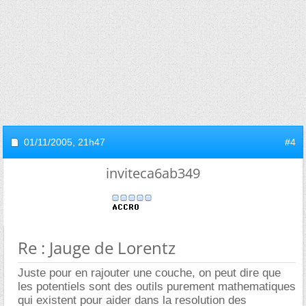
01/11/2005,
21h47
#4
inviteca6ab349
Re : Jauge de Lorentz
Juste pour en rajouter une couche, on peut dire que
les potentiels sont des outils purement mathematiques
qui existent pour aider dans la resolution des