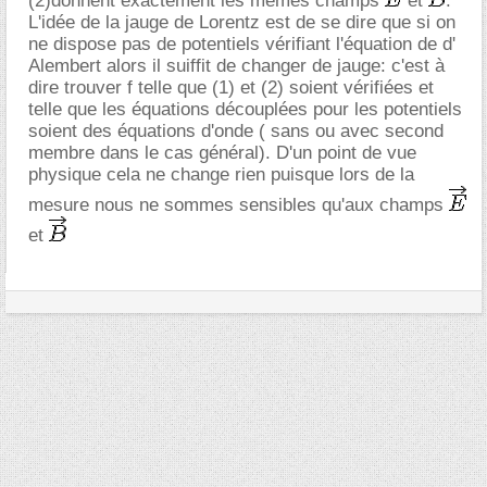
(2)donnent exactement les memes champs
et
.
L'idée de la jauge de Lorentz est de se dire que si on
ne dispose pas de potentiels vérifiant l'équation de d'
Alembert alors il suiffit de changer de jauge: c'est à
dire trouver f telle que (1) et (2) soient vérifiées et
telle que les équations découplées pour les potentiels
soient des équations d'onde ( sans ou avec second
membre dans le cas général). D'un point de vue
physique cela ne change rien puisque lors de la
mesure nous ne sommes sensibles qu'aux champs
et