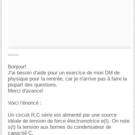
------
Bonjour!
J'ai besoin d'aide pour un exercice de mon DM de
physique pour la rentrée, car je n'arrive pas à faire la
plupart des questions.
Merci d'avance!
Voici l'énoncé :
Un circuit R,C série est alimenté par une source
idéale de tension de force électromotrice e(t). On note
s(t) la tension aux bornes du condensateur de
capacité C.