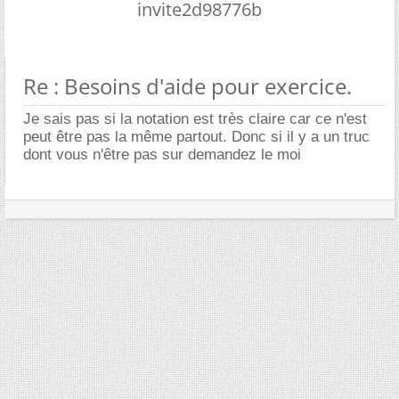
invite2d98776b
Re : Besoins d'aide pour exercice.
Je sais pas si la notation est très claire car ce n'est
peut être pas la même partout. Donc si il y a un truc
dont vous n'être pas sur demandez le moi