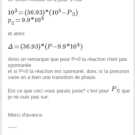
et alors
Ainsi on remarque que pour P>0 la réaction n'est pas
spontanée
et si P<0 la réaction est spontané, donc si la pression
varie on a bien une transition de phase.
Est ce que ceci vous parais juste? c'est pour
que
je ne suis pas sur.
Merci d'avance.
-----