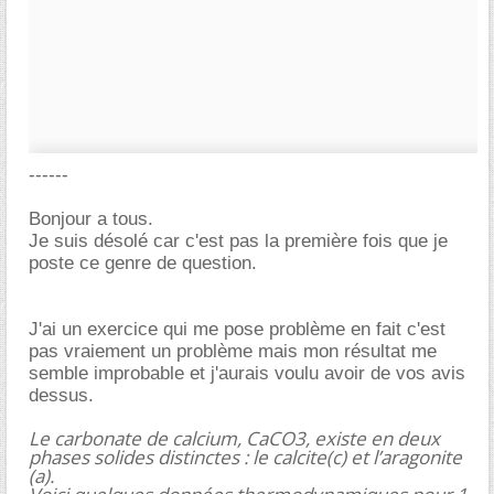
------
Bonjour a tous.
Je suis désolé car c'est pas la première fois que je
poste ce genre de question.
J'ai un exercice qui me pose problème en fait c'est
pas vraiement un problème mais mon résultat me
semble improbable et j'aurais voulu avoir de vos avis
dessus.
Le carbonate de calcium, CaCO3, existe en deux
phases solides distinctes : le calcite(c) et l’aragonite
(a).