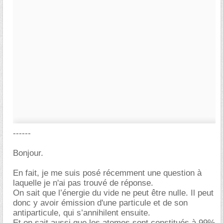
------
Bonjour.
En fait, je me suis posé récemment une question à
laquelle je n'ai pas trouvé de réponse.
On sait que l’énergie du vide ne peut être nulle. Il peut
donc y avoir émission d'une particule et de son
antiparticule, qui s’annihilent ensuite.
Et on sait aussi que les atomes sont constitués à 99%