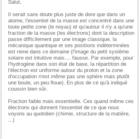
Salut,
Il serait sans doute plus juste de dore que dans un
atome, l'essentiel de la masse est concentré dans une
toute petite zone (le noyau) et qu'autour il n'y a qu'une
fraction de la masse (les électrons) dont la description
passe difficilement par une image classique, la
mécanique quantique et ses positions indéterminées
est reine dans ce domaine (l'image du petit système
solaire est intuitive mais.... fausse. Par exemple, pour
l'hydrogène dans son état de base, la répartition de
l'électron est uniforme autour du proton et la zone
d'occupation n'est même pas une sphère mais plutôt
une boule, un peu floue). En plus de ce qu'à indiqué
coussin bien sûr.
Fraction faible mais essentielle. Ces quand même ces
électrons qui donnent l'essentiel de ce que nous
voyons au quotidien (chimie, structure de la matière,
...)