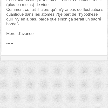
(plus ou moins) de vide.
Comment ce fait-il alors qu'il n'y ai pas de fluctuations
quantique dans les atomes ?(je part de l'hypothèse
qu'il n'y en a pas, parce que sinon ça serait un sacré
bordel)
Merci d'avance
-----