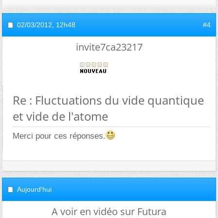
02/03/2012,
12h48
#4
invite7ca23217
Re : Fluctuations du vide quantique
et vide de l'atome
Merci pour ces réponses.
Aujourd'hui
A voir en vidéo sur Futura