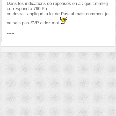
Dans les indications de réponses on a : que 1mmHg
correspond à 760 Pa
on devrait appliqué la loi de Pascal mais comment je
ne sais pas SVP aidez moi
-----