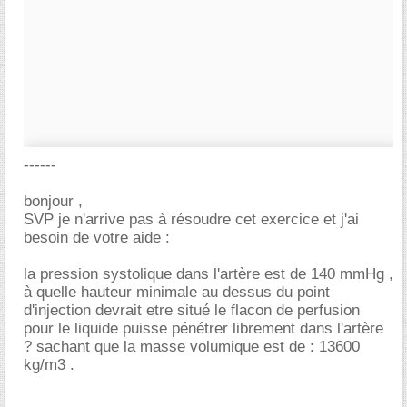
------
bonjour ,
SVP je n'arrive pas à résoudre cet exercice et j'ai
besoin de votre aide :
la pression systolique dans l'artère est de 140 mmHg ,
à quelle hauteur minimale au dessus du point
d'injection devrait etre situé le flacon de perfusion
pour le liquide puisse pénétrer librement dans l'artère
? sachant que la masse volumique est de : 13600
kg/m3 .