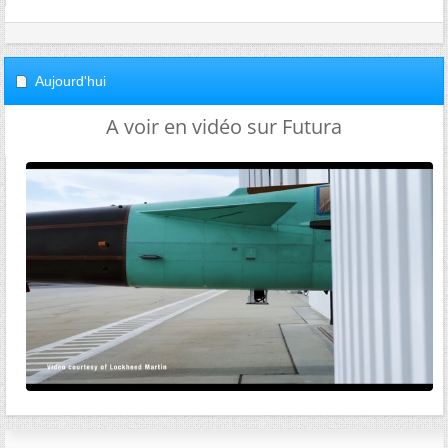
Aujourd'hui
A voir en vidéo sur Futura