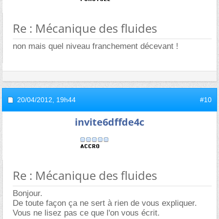
Re : Mécanique des fluides
non mais quel niveau franchement décevant !
20/04/2012,
19h44
#10
invite6dffde4c
Re : Mécanique des fluides
Bonjour.
De toute façon ça ne sert à rien de vous expliquer.
Vous ne lisez pas ce que l'on vous écrit.