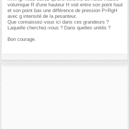
volumique R d'une hauteur H voit entre son point haut
et son point bas une différence de pression P=RgH
avec g intensité de la pesanteur.
Que connaissez-vous ici dans ces grandeurs ?
Laquelle cherchez-vous ? Dans quelles unités ?
Bon courage.