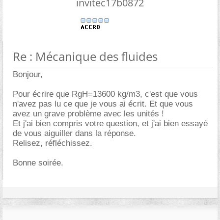
invitec17b0872
Re : Mécanique des fluides
Bonjour,
Pour écrire que RgH=13600 kg/m3, c'est que vous
n'avez pas lu ce que je vous ai écrit. Et que vous
avez un grave problème avec les unités !
Et j'ai bien compris votre question, et j'ai bien essayé
de vous aiguiller dans la réponse.
Relisez, réfléchissez.
Bonne soirée.