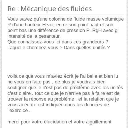
Re : Mécanique des fluides
Vous savez qu'une colonne de fluide masse volumique
R d'une hauteur H voit entre son point haut et son
point bas une différence de pression P=RgH avec g
intensité de la pesanteur.
Que connaissez-vous ici dans ces grandeurs ?
Laquelle cherchez-vous ? Dans quelles unités ?
voilà ce que vous m'aviez écrit je l'ai belle et bien lu
ne vous en faite pas , de plus je voudrais bien
souligner que je n'est pas de problème avec les unités
c'est claire . tout ce que je n'arrive pas à faire est de
trouver la réponse au problème . et la relation que je
vous ai écrite est indiquée dans les données de
l'exercice .
merci pour votre élucidation et votre aiguillement