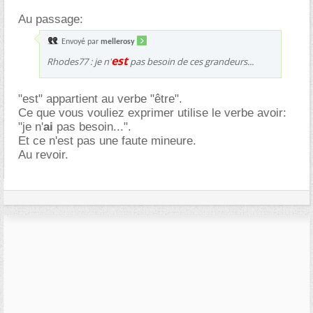
Au passage:
Envoyé par
mellerosy
est
Rhodes77 : je n'
pas besoin de ces grandeurs...
"est" appartient au verbe "être".
Ce que vous vouliez exprimer utilise le verbe avoir:
"je n'
ai
pas besoin...".
Et ce n'est pas une faute mineure.
Au revoir.