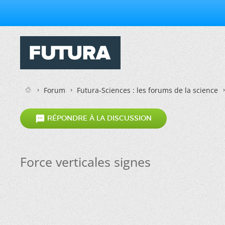
Forum
Futura-Sciences : les forums de la science

RÉPONDRE À LA DISCUSSION
Force verticales signes