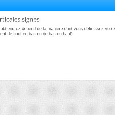
rticales signes
obtiendrez dépend de la manière dont vous définissez votre
ment de haut en bas ou de bas en haut).