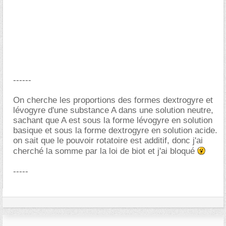
------
On cherche les proportions des formes dextrogyre et
lévogyre d'une substance A dans une solution neutre,
sachant que A est sous la forme lévogyre en solution
basique et sous la forme dextrogyre en solution acide.
on sait que le pouvoir rotatoire est additif, donc j'ai
cherché la somme par la loi de biot et j'ai bloqué
-----