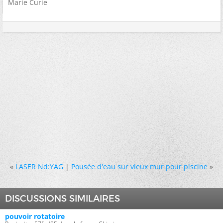
Marie Curie
«
LASER Nd:YAG
|
Pousée d'eau sur vieux mur pour piscine
»
DISCUSSIONS SIMILAIRES
pouvoir rotatoire