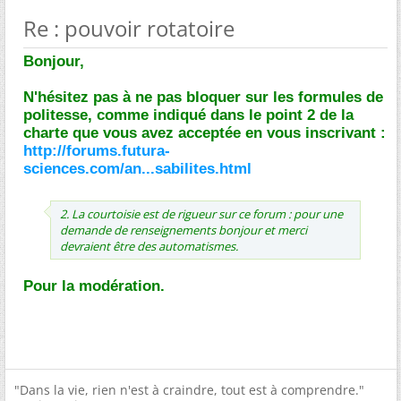
Re : pouvoir rotatoire
Bonjour,
N'hésitez pas à ne pas bloquer sur les formules de
politesse, comme indiqué dans le point 2 de la
charte que vous avez acceptée en vous inscrivant :
http://forums.futura-
sciences.com/an...sabilites.html
2. La courtoisie est de rigueur sur ce forum : pour une
demande de renseignements bonjour et merci
devraient être des automatismes.
Pour la modération.
"Dans la vie, rien n'est à craindre, tout est à comprendre."