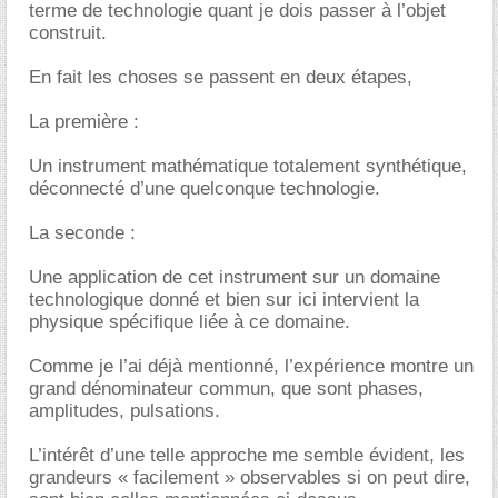
terme de technologie quant je dois passer à l’objet
construit.
En fait les choses se passent en deux étapes,
La première :
Un instrument mathématique totalement synthétique,
déconnecté d’une quelconque technologie.
La seconde :
Une application de cet instrument sur un domaine
technologique donné et bien sur ici intervient la
physique spécifique liée à ce domaine.
Comme je l’ai déjà mentionné, l’expérience montre un
grand dénominateur commun, que sont phases,
amplitudes, pulsations.
L’intérêt d’une telle approche me semble évident, les
grandeurs « facilement » observables si on peut dire,