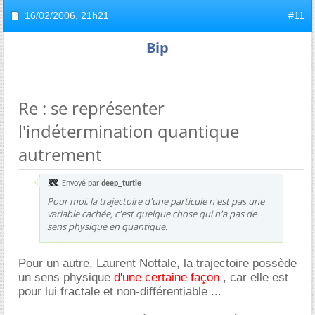
16/02/2006,
21h21
#11
Bip
Re : se représenter
l'indétermination quantique
autrement
Envoyé par
deep_turtle
Pour moi, la trajectoire d'une particule n'est pas une
variable cachée, c'est quelque chose qui n'a pas de
sens physique en quantique.
Pour un autre, Laurent Nottale, la trajectoire possède
un sens physique
d'une certaine façon
, car elle est
pour lui fractale et non-différentiable ...