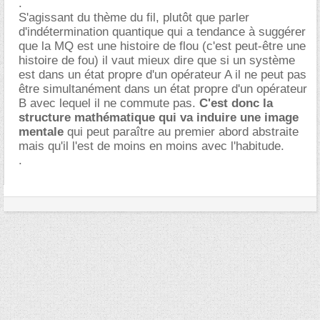
.
S'agissant du thème du fil, plutôt que parler
d'indétermination quantique qui a tendance à suggérer
que la MQ est une histoire de flou (c'est peut-être une
histoire de fou) il vaut mieux dire que si un système
est dans un état propre d'un opérateur A il ne peut pas
être simultanément dans un état propre d'un opérateur
B avec lequel il ne commute pas.
C'est donc la
structure mathématique qui va induire une image
mentale
qui peut paraître au premier abord abstraite
mais qu'il l'est de moins en moins avec l'habitude.
.