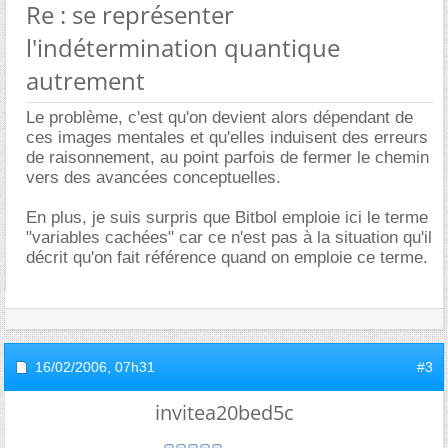
Re : se représenter
l'indétermination quantique
autrement
Le problème, c'est qu'on devient alors dépendant de
ces images mentales et qu'elles induisent des erreurs
de raisonnement, au point parfois de fermer le chemin
vers des avancées conceptuelles.
En plus, je suis surpris que Bitbol emploie ici le terme
"variables cachées" car ce n'est pas à la situation qu'il
décrit qu'on fait référence quand on emploie ce terme.
16/02/2006,
07h31
#3
invitea20bed5c