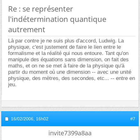
Re : se représenter
l'indétermination quantique
autrement
Là par contre je ne suis plus d'accord, Ludwig. La
physique, c'est justement de faire le lien entre le
formalisme et la réalité qui nous entoure. Tant qu'on
manipule des équations sans dimension, on fait des
maths, et on ne se met à faire de la physique qu'à
partir du moment où une dimension -- avec une unité
physique, des mètres, des secondes, etc... -- entre en
jeu.
16/02/2006,
16h02
#7
invite7399a8aa