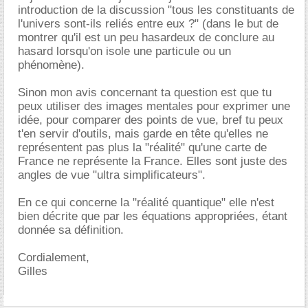
introduction de la discussion "tous les constituants de
l'univers sont-ils reliés entre eux ?" (dans le but de
montrer qu'il est un peu hasardeux de conclure au
hasard lorsqu'on isole une particule ou un
phénomène).
Sinon mon avis concernant ta question est que tu
peux utiliser des images mentales pour exprimer une
idée, pour comparer des points de vue, bref tu peux
t'en servir d'outils, mais garde en tête qu'elles ne
représentent pas plus la "réalité" qu'une carte de
France ne représente la France. Elles sont juste des
angles de vue "ultra simplificateurs".
En ce qui concerne la "réalité quantique" elle n'est
bien décrite que par les équations appropriées, étant
donnée sa définition.
Cordialement,
Gilles