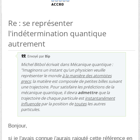
Re : se représenter
l'indétermination quantique
autrement
Envoyé par
Bip
Michel Bitbol écrivait dans
Mécanique quantique
:
"Imaginons un instant qu'un physicien veuille
représenter le monde
à la manière des atomistes
grecs
; la matière est composée de petites billes suivant
une trajectoire. Pour satisfaire les prédictions de la
mécanique quantique, il devra
admettre
que la
trajectoire de chaque particule est
instantanément
influencée
par la position de
toutes
les autres
particules.
Bonjour,
si je l'avais connue j'aurais rajouté cette référence en