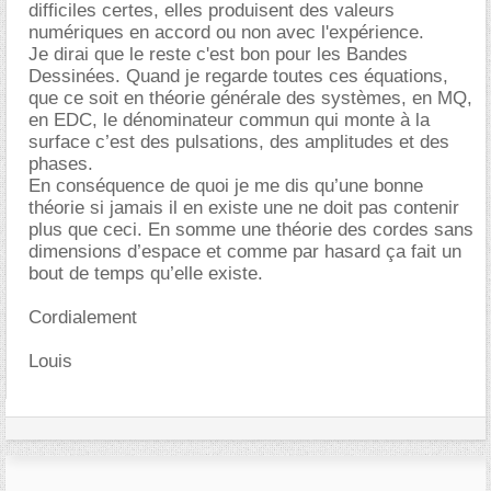
difficiles certes, elles produisent des valeurs
numériques en accord ou non avec l'expérience.
Je dirai que le reste c'est bon pour les Bandes
Dessinées. Quand je regarde toutes ces équations,
que ce soit en théorie générale des systèmes, en MQ,
en EDC, le dénominateur commun qui monte à la
surface c’est des pulsations, des amplitudes et des
phases.
En conséquence de quoi je me dis qu’une bonne
théorie si jamais il en existe une ne doit pas contenir
plus que ceci. En somme une théorie des cordes sans
dimensions d’espace et comme par hasard ça fait un
bout de temps qu’elle existe.
Cordialement
Louis