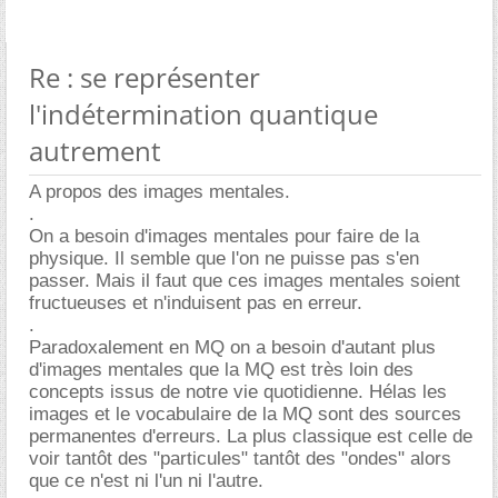
Re : se représenter
l'indétermination quantique
autrement
A propos des images mentales.
.
On a besoin d'images mentales pour faire de la
physique. Il semble que l'on ne puisse pas s'en
passer. Mais il faut que ces images mentales soient
fructueuses et n'induisent pas en erreur.
.
Paradoxalement en MQ on a besoin d'autant plus
d'images mentales que la MQ est très loin des
concepts issus de notre vie quotidienne. Hélas les
images et le vocabulaire de la MQ sont des sources
permanentes d'erreurs. La plus classique est celle de
voir tantôt des "particules" tantôt des "ondes" alors
que ce n'est ni l'un ni l'autre.