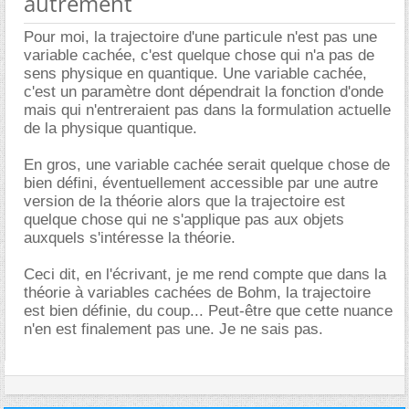
autrement
Pour moi, la trajectoire d'une particule n'est pas une
variable cachée, c'est quelque chose qui n'a pas de
sens physique en quantique. Une variable cachée,
c'est un paramètre dont dépendrait la fonction d'onde
mais qui n'entreraient pas dans la formulation actuelle
de la physique quantique.
En gros, une variable cachée serait quelque chose de
bien défini, éventuellement accessible par une autre
version de la théorie alors que la trajectoire est
quelque chose qui ne s'applique pas aux objets
auxquels s'intéresse la théorie.
Ceci dit, en l'écrivant, je me rend compte que dans la
théorie à variables cachées de Bohm, la trajectoire
est bien définie, du coup... Peut-être que cette nuance
n'en est finalement pas une. Je ne sais pas.