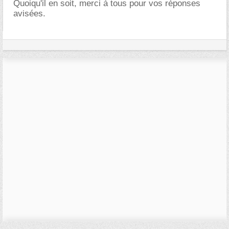
Quoiqu'il en soit, merci à tous pour vos réponses
avisées.