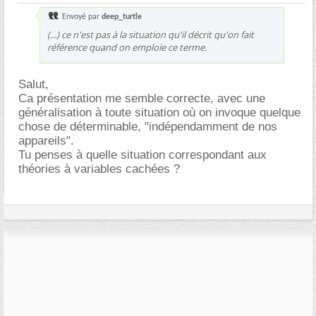
Envoyé par
deep_turtle
(...) ce n'est pas à la situation qu'il décrit qu'on fait
référence quand on emploie ce terme.
Salut,
Ca présentation me semble correcte, avec une
généralisation à toute situation où on invoque quelque
chose de déterminable, "indépendamment de nos
appareils".
Tu penses à quelle situation correspondant aux
théories à variables cachées ?