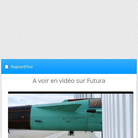
Aujourd'hui
A voir en vidéo sur Futura