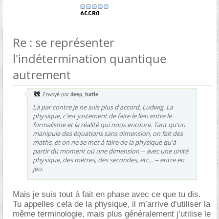
Re : se représenter
l'indétermination quantique
autrement
Envoyé par
deep_turtle
Là par contre je ne suis plus d'accord, Ludwig. La
physique, c'est justement de faire le lien entre le
formalisme et la réalité qui nous entoure. Tant qu'on
manipule des équations sans dimension, on fait des
maths, et on ne se met à faire de la physique qu'à
partir du moment où une dimension -- avec une unité
physique, des mètres, des secondes, etc... -- entre en
jeu.
Mais je suis tout à fait en phase avec ce que tu dis.
Tu appelles cela de la physique, il m’arrive d’utiliser la
même terminologie, mais plus généralement j’utilise le