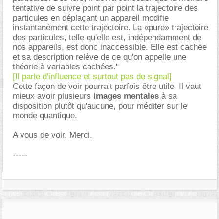
tentative de suivre point par point la trajectoire des
particules en déplaçant un appareil modifie
instantanément cette trajectoire. La «pure» trajectoire
des particules, telle qu'elle est, indépendamment de
nos appareils, est donc inaccessible. Elle est cachée
et sa description relève de ce qu'on appelle une
théorie à variables cachées."
[Il parle d'influence et surtout pas de signal]
Cette façon de voir pourrait parfois être utile. Il vaut
mieux avoir plusieurs
images mentales
à sa
disposition plutôt qu'aucune, pour méditer sur le
monde quantique.
A vous de voir. Merci.
-----