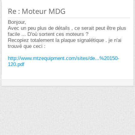
Re : Moteur MDG
Bonjour,
Avec un peu plus de détails , ce serait peut être plus
facile ... D'où sortent ces moteurs ?
Recopiez totalement la plaque signalétique . je n'ai
trouvé que ceci :
http://www.mtzequipment.com/sites/de...%20150-
120.pdf