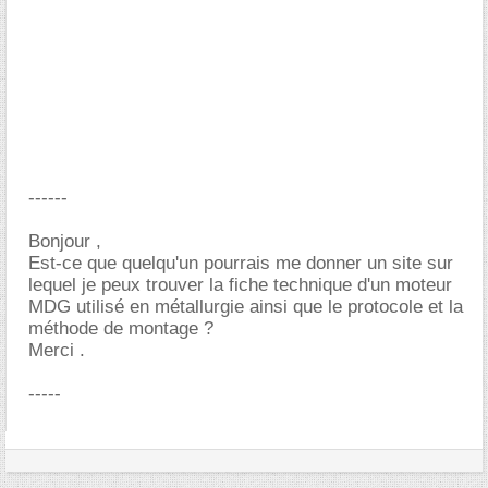
------
Bonjour ,
Est-ce que quelqu'un pourrais me donner un site sur
lequel je peux trouver la fiche technique d'un moteur
MDG utilisé en métallurgie ainsi que le protocole et la
méthode de montage ?
Merci .
-----