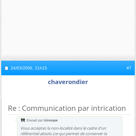
24/03/2006,
21h15
#7
chaverondier
Re : Communication par intrication
Envoyé par
Lévesque
Vous acceptez la non-localité dans le cadre d'un
référentiel absolu (ce qui permet de conserver la