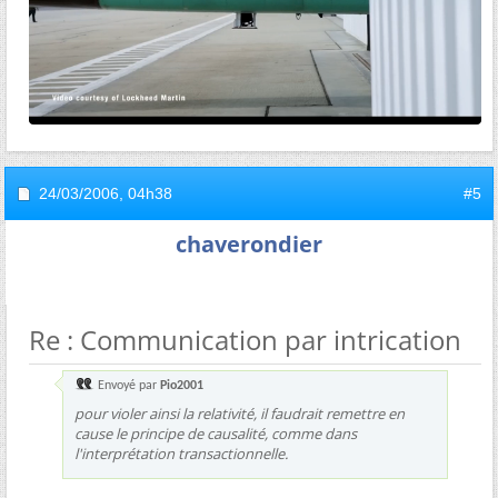
24/03/2006,
04h38
#5
chaverondier
Re : Communication par intrication
Envoyé par
Pio2001
pour violer ainsi la relativité, il faudrait remettre en
cause le principe de causalité, comme dans
l'interprétation transactionnelle.