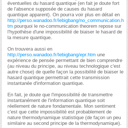
éventuelles du hasard quantique (en fait je doute fort
de l'absence supposée de causes du hasard
quantique apparent). On pourra voir plus en détail en
http://perso.wanadoo.fr/lebigbang/no_communication.h
tm
pourquoi le no-communication theorem repose sur
l'hypothèse d'une impossibilité de biaiser le hasard de
la mesure quantique.
On trouvera aussi en
http://perso.wanadoo.fr/lebigbang/epr.htm
une
expérience de pensée permettant de bien comprendre
(au niveau du principe, au niveau technologique c'est
autre chose) de quelle façon la possibilité de biaiser le
hasard quantique permettrait cette transmission
instantanée d'information quantique.
En fait, je doute que l'impossibilité de transmettre
instantanément de l'information quantique soit
réellement de nature fondamentale. Mon sentiment
c'est que cette impossibilité est probablement de
nature thermodynamique statistique (de façon un peu
similaire au second principe de la thermodynamique).