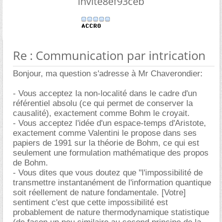
invite8ef93ceb
Re : Communication par intrication
Bonjour, ma question s'adresse à Mr Chaverondier:
- Vous acceptez la non-localité dans le cadre d'un
référentiel absolu (ce qui permet de conserver la
causalité), exactement comme Bohm le croyait.
- Vous acceptez l'idée d'un espace-temps d'Aristote,
exactement comme Valentini le propose dans ses
papiers de 1991 sur la théorie de Bohm, ce qui est
seulement une formulation mathématique des propos
de Bohm.
- Vous dites que vous doutez que "l'impossibilité de
transmettre instantanément de l'information quantique
soit réellement de nature fondamentale. [Votre]
sentiment c'est que cette impossibilité est
probablement de nature thermodynamique statistique