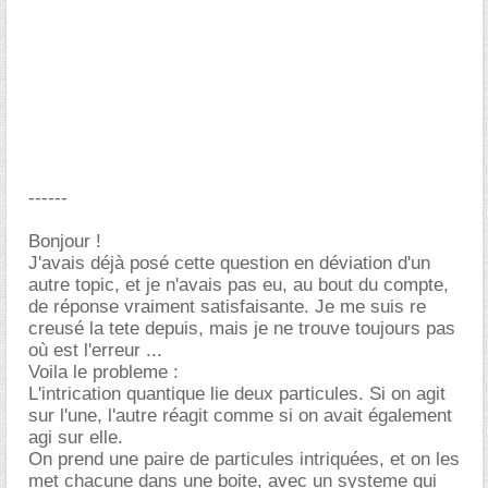
------
Bonjour !
J'avais déjà posé cette question en déviation d'un
autre topic, et je n'avais pas eu, au bout du compte,
de réponse vraiment satisfaisante. Je me suis re
creusé la tete depuis, mais je ne trouve toujours pas
où est l'erreur ...
Voila le probleme :
L'intrication quantique lie deux particules. Si on agit
sur l'une, l'autre réagit comme si on avait également
agi sur elle.
On prend une paire de particules intriquées, et on les
met chacune dans une boite, avec un systeme qui