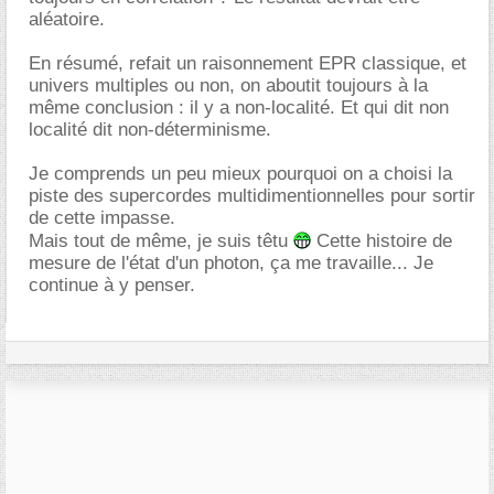
aléatoire.
En résumé, refait un raisonnement EPR classique, et
univers multiples ou non, on aboutit toujours à la
même conclusion : il y a non-localité. Et qui dit non
localité dit non-déterminisme.
Je comprends un peu mieux pourquoi on a choisi la
piste des supercordes multidimentionnelles pour sortir
de cette impasse.
Mais tout de même, je suis têtu
Cette histoire de
mesure de l'état d'un photon, ça me travaille... Je
continue à y penser.