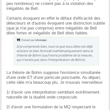
peu nombreux) ne croient pas à la violation des
inégalités de Bell.
Certains évoquent en effet le défaut d'efficacité des
détecteurs et d'autres évoquent une distinction subtile
(que je n'ai pas comprise) entre inégalités de Bell
dites fortes et inégalités de Bell dites faibles.
Envoyé par
Lévesque
Si je comprends bien, tout ce que vous dites est déjà
existant et bien formulé mathématiquement dans la
théorie de Bohm (sauf votre problème de la mesure,
qui n'existe pas dans l'interprétation de Bohm).
La théorie de Bohm suppose l'existence simultanée
d'une onde ET d'une particule ponctuelle. Au départ,
cette idée m'a beaucoup plu. Je trouvais merveilleux
1/ d'avoir une interprétation semblant extrêmement
naturelle de la dualité onde corpuscule.
2/ d'avoir une formulation de la MQ respectant le