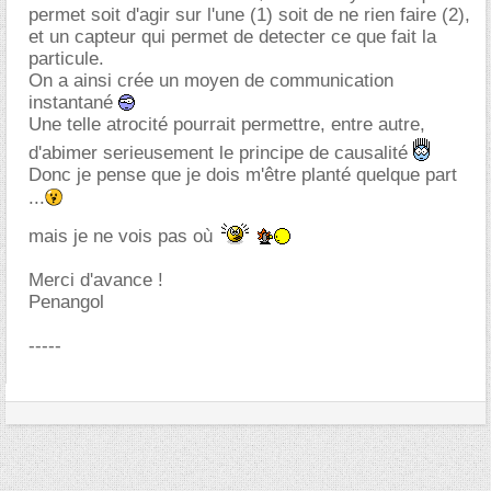
permet soit d'agir sur l'une (1) soit de ne rien faire (2),
et un capteur qui permet de detecter ce que fait la
particule.
On a ainsi crée un moyen de communication
instantané
Une telle atrocité pourrait permettre, entre autre,
d'abimer serieusement le principe de causalité
Donc je pense que je dois m'être planté quelque part
...
mais je ne vois pas où
Merci d'avance !
Penangol
-----