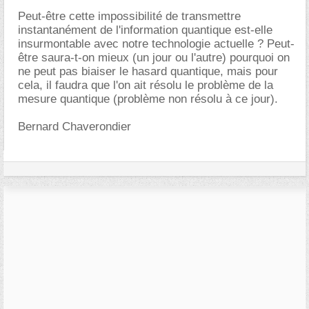
Peut-être cette impossibilité de transmettre
instantanément de l'information quantique est-elle
insurmontable avec notre technologie actuelle ? Peut-
être saura-t-on mieux (un jour ou l'autre) pourquoi on
ne peut pas biaiser le hasard quantique, mais pour
cela, il faudra que l'on ait résolu le problème de la
mesure quantique (problème non résolu à ce jour).
Bernard Chaverondier