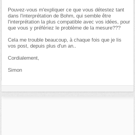
Pouvez-vous m'expliquer ce que vous détestez tant
dans l'interprétation de Bohm, qui semble être
l'interprétation la plus compatible avec vos idées, pour
que vous y préfériez le problème de la mesure???
Cela me trouble beaucoup, à chaque fois que je lis
vos post, depuis plus d'un an..
Cordialement,
Simon