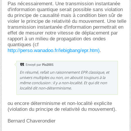
Pas nécessairement. Une transmission instantanée
d'information quantique serait possible sans violation
du principe de causalité mais à condition bien sûr de
violer le principe de relativité du mouvement. Une telle
transmission instantanée d'information permettrait en
effet de mesurer notre vitesse de déplacement par
rapport à un milieu de propagation des ondes
quantiques (cf
http://perso.wanadoo.fr/lebigbang/epr.htm)
.
Envoyé par
Pio2001
En résumé, refait un raisonnement EPR classique, et
univers multiples ou non, on aboutit toujours à la
même conclusion : il y a non-localité. Et qui dit non
localité dit non-déterminisme.
ou encore déterminisme et non-localité explicite
(violation du principe de relativité du mouvement).
Bernard Chaverondier