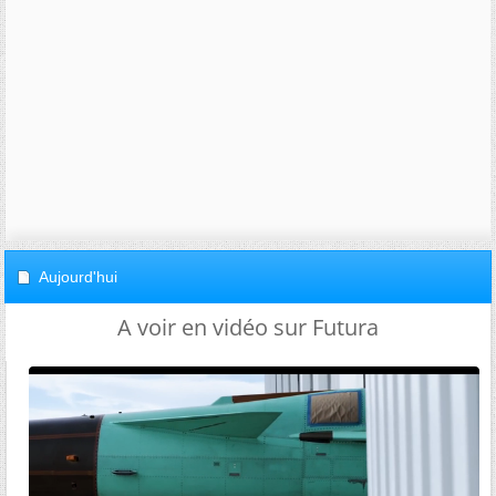
Aujourd'hui
A voir en vidéo sur Futura