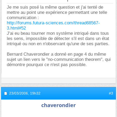
Je me suis posé la même question et j'ai tenté de
mettre au point une expérience permettant une telle
communication :
http://forums.futura-sciences.com/thread68567-
3.html#52
J'ai eu beau tourner mon système intriqué dans tous
les sens, impossible de détecter s'il est dans un état
intriqué ou non en n'observant qu'une de ses parties.
Bernard Chaverondier a donné en page 4 du même
sujet un lien vers le "no-communication theorem", qui
démontre pourquoi ce n'est pas possible.
23/03/2006,
19h32
#3
chaverondier