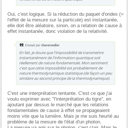
Oui, c'est logique. Si la réduction du paquet d'ondes (=
l'effet de la mesure sur la particule) est instantanée,
elle doit être aléatoire, sinon, on a relation de cause à
effet instantanée, donc violation de la relativité.
Envoyé par
chaverondier
En fait, je doute que l'impossibilité de transmettre
instantanément de l'information quantique soit
réellement de nature fondamentale. Mon sentiment
c'est que cette impossibilité est probablement de
nature thermodynamique statistique (de façon un peu
similaire au second principe de la thermodynamique).
C'est une interprétation tentante. C'est ce que j'ai
voulu exprimer avec "l'interprétation du tigre", en
ajoutant par dessus le marché que les relations
fondamentales de cause à effet se propageaient
moins vite que la lumière. Mais je me suis heurté au
problème de la mesure de l'état d'un photon.
La mesure va agir sur le photon, c'est clair. Mais le