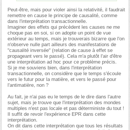
Peut-être, mais pour violer ainsi la relativité, il faudrait
remettre en cause le principe de causalité, comme
dans l'interprétation transactionnelle.
Imaginer des effets qui précèdent les causes ne me
choque pas en soi, si on adopte un point de vue
extérieur au temps, mais je trouverais bizarre que l'on
n'observe nulle part ailleurs des manifestations de
"causalité inversée" (relation de cause à effet se
propageant vers le passé). Cela m'a plutôt l'air d'être
une interprétation ad hoc pour ce problème précis.
Si je me souviens bien, dans l'interprétation
transactionnelle, on considère que le temps s'écoule
vers le futur pour la matière, et vers le passé pour
l'antimatière, non ?
Au fait, je n'ai pas eu le temps de le dire dans l'autre
sujet, mais je trouve que l'interprétation des mondes
multiples n'est pas locale et pas déterministe du tout !
Il suffit de revoir l'expérience EPR dans cette
interprétation.
On dit dans cette interprétation que tous les résultats