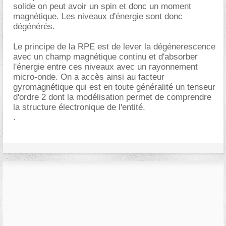
solide on peut avoir un spin et donc un moment
magnétique. Les niveaux d'énergie sont donc
dégénérés.
Le principe de la RPE est de lever la dégénerescence
avec un champ magnétique continu et d'absorber
l'énergie entre ces niveaux avec un rayonnement
micro-onde. On a accès ainsi au facteur
gyromagnétique qui est en toute généralité un tenseur
d'ordre 2 dont la modélisation permet de comprendre
la structure électronique de l'entité.
.