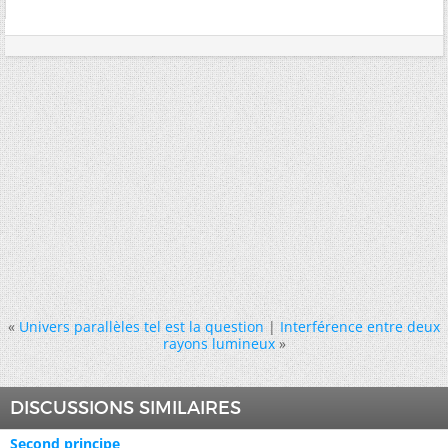
«
Univers parallèles tel est la question
|
Interférence entre deux
rayons lumineux
»
DISCUSSIONS SIMILAIRES
Second principe