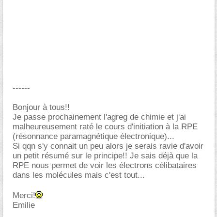
------
Bonjour à tous!!
Je passe prochainement l'agreg de chimie et j'ai
malheureusement raté le cours d'initiation à la RPE
(résonnance paramagnétique électronique)...
Si qqn s'y connait un peu alors je serais ravie d'avoir
un petit résumé sur le principe!! Je sais déjà que la
RPE nous permet de voir les électrons célibataires
dans les molécules mais c'est tout...
Merci!
Emilie