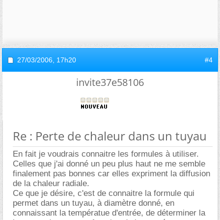
27/03/2006,
17h20
#4
invite37e58106
Re : Perte de chaleur dans un tuyau
En fait je voudrais connaitre les formules à utiliser.
Celles que j'ai donné un peu plus haut ne me semble
finalement pas bonnes car elles expriment la diffusion
de la chaleur radiale.
Ce que je désire, c'est de connaitre la formule qui
permet dans un tuyau, à diamètre donné, en
connaissant la températue d'entrée, de déterminer la