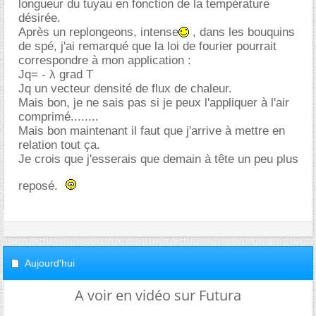
longueur du tuyau en fonction de la température
désirée.
Après un replongeons, intense
, dans les bouquins
de spé, j'ai remarqué que la loi de fourier pourrait
correspondre à mon application :
Jq= - λ grad T
Jq un vecteur densité de flux de chaleur.
Mais bon, je ne sais pas si je peux l'appliquer à l'air
comprimé........
Mais bon maintenant il faut que j'arrive à mettre en
relation tout ça.
Je crois que j'esserais que demain à tête un peu plus
reposé.
Aujourd'hui
A voir en vidéo sur Futura