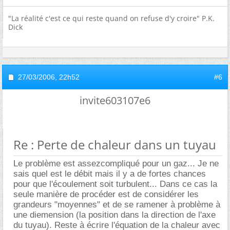
"La réalité c'est ce qui reste quand on refuse d'y croire" P.K.
Dick
27/03/2006,
22h52
#6
invite603107e6
Re : Perte de chaleur dans un tuyau
Le problème est assezcompliqué pour un gaz... Je ne
sais quel est le débit mais il y a de fortes chances
pour que l'écoulement soit turbulent... Dans ce cas la
seule manière de procéder est de considérer les
grandeurs "moyennes" et de se ramener à problème à
une diemension (la position dans la direction de l'axe
du tuyau). Reste à écrire l'équation de la chaleur avec