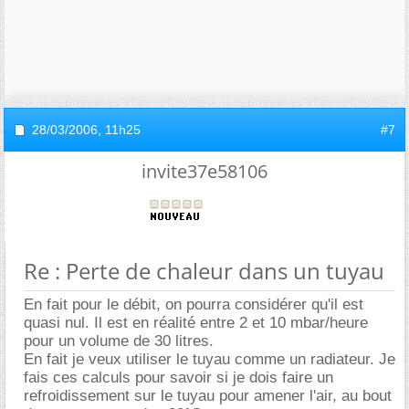
28/03/2006,
11h25
#7
invite37e58106
Re : Perte de chaleur dans un tuyau
En fait pour le débit, on pourra considérer qu'il est
quasi nul. Il est en réalité entre 2 et 10 mbar/heure
pour un volume de 30 litres.
En fait je veux utiliser le tuyau comme un radiateur. Je
fais ces calculs pour savoir si je dois faire un
refroidissement sur le tuyau pour amener l'air, au bout