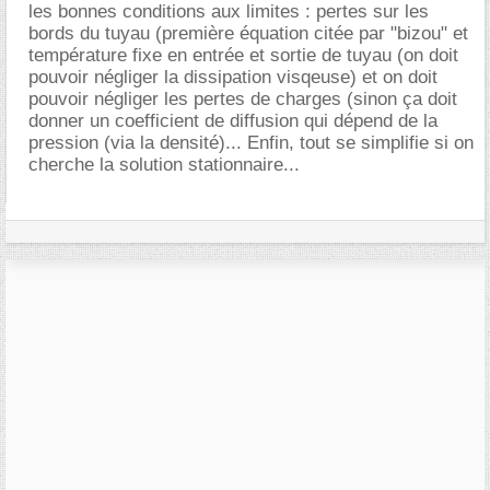
les bonnes conditions aux limites : pertes sur les
bords du tuyau (première équation citée par "bizou" et
température fixe en entrée et sortie de tuyau (on doit
pouvoir négliger la dissipation visqeuse) et on doit
pouvoir négliger les pertes de charges (sinon ça doit
donner un coefficient de diffusion qui dépend de la
pression (via la densité)... Enfin, tout se simplifie si on
cherche la solution stationnaire...