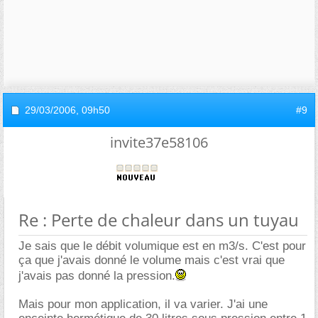
29/03/2006,
09h50
#9
invite37e58106
Re : Perte de chaleur dans un tuyau
Je sais que le débit volumique est en m3/s. C'est pour
ça que j'avais donné le volume mais c'est vrai que
j'avais pas donné la pression.
Mais pour mon application, il va varier. J'ai une