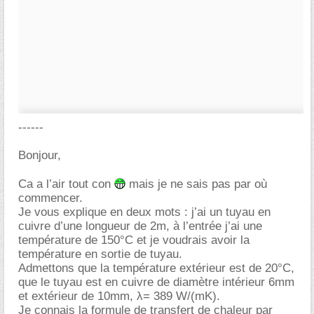
------
Bonjour,
Ca a l’air tout con
mais je ne sais pas par où
commencer.
Je vous explique en deux mots : j’ai un tuyau en
cuivre d’une longueur de 2m, à l’entrée j’ai une
température de 150°C et je voudrais avoir la
température en sortie de tuyau.
Admettons que la température extérieur est de 20°C,
que le tuyau est en cuivre de diamètre intérieur 6mm
et extérieur de 10mm, λ= 389 W/(mK).
Je connais la formule de transfert de chaleur par