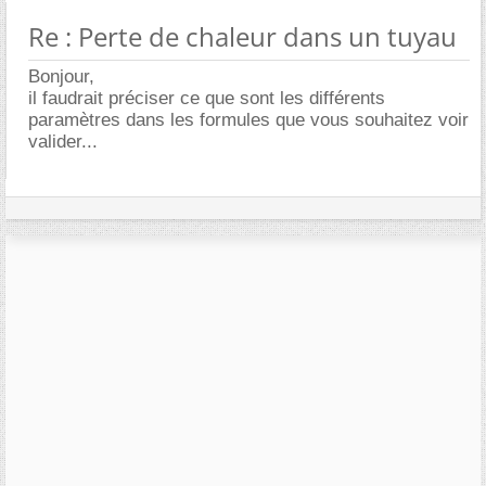
Re : Perte de chaleur dans un tuyau
Bonjour,
il faudrait préciser ce que sont les différents
paramètres dans les formules que vous souhaitez voir
valider...