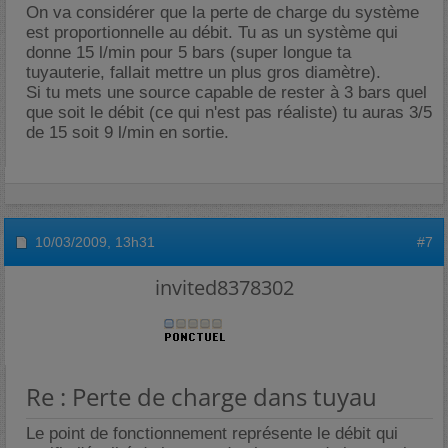
On va considérer que la perte de charge du système
est proportionnelle au débit. Tu as un système qui
donne 15 l/min pour 5 bars (super longue ta
tuyauterie, fallait mettre un plus gros diamètre).
Si tu mets une source capable de rester à 3 bars quel
que soit le débit (ce qui n'est pas réaliste) tu auras 3/5
de 15 soit 9 l/min en sortie.
10/03/2009,
13h31
#7
invited8378302
Re : Perte de charge dans tuyau
Le point de fonctionnement représente le débit qui