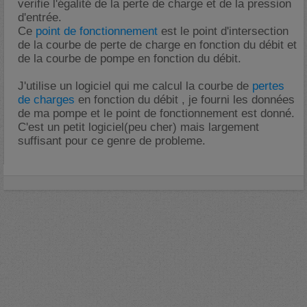
verifie l'égalité de la perte de charge et de la pression
d'entrée.
Ce
point de fonctionnement
est le point d'intersection
de la courbe de perte de charge en fonction du débit et
de la courbe de pompe en fonction du débit.
J'utilise un logiciel qui me calcul la courbe de
pertes
de charges
en fonction du débit , je fourni les données
de ma pompe et le point de fonctionnement est donné.
C'est un petit logiciel(peu cher) mais largement
suffisant pour ce genre de probleme.