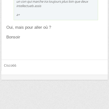
un con qui marche ira toujours plus loin que deux
intellectuels assis
a+
Oui, mais pour aller où ?
Bonsoir
Cisco66