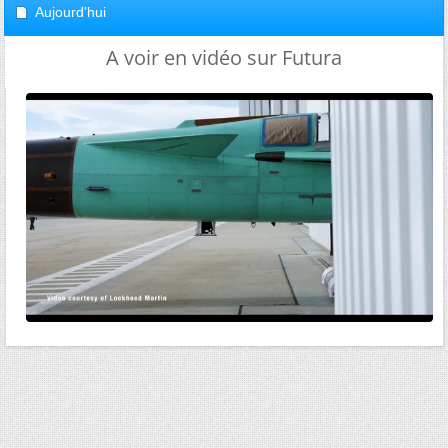
Aujourd'hui
A voir en vidéo sur Futura