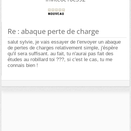
Re : abaque perte de charge
salut sylvie, je vais essayer de t'envoyer un abaque
de pertes de charges relativement simple, j'éspère
qu'il sera suffisant. au fait, tu n'aurai pas fait des
études au robillard toi ???, si c'est le cas, tu me
connais bien !