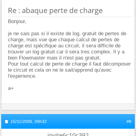
Re : abaque perte de charge
Bonjour,
je ne sais pas si il existe de log. gratuit de pertes de
charge, mais vue que chaque calcul de pertes de
charge est spécifique au circuit, il sera difficile de
trouver un log gratuit car il sera tres complex. Il y a
bien Flowmaster mais il n'est pas gratuit.
Pour tout calcul de perte de charge il faut décomposer
le circuit et cela on ne le sait/apprend qu'avec
l'experience.
a+
15/11/2006,
09h32
#8
invite6c10c392