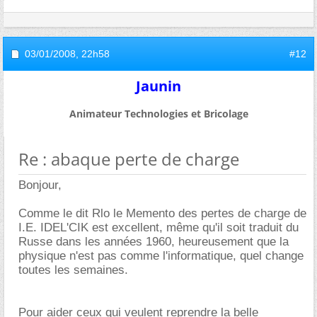
03/01/2008,
22h58
#12
Jaunin
Animateur Technologies et Bricolage
Re : abaque perte de charge
Bonjour,
Comme le dit Rlo le Memento des pertes de charge de
I.E. IDEL'CIK est excellent, même qu'il soit traduit du
Russe dans les années 1960, heureusement que la
physique n'est pas comme l'informatique, quel change
toutes les semaines.
Pour aider ceux qui veulent reprendre la belle