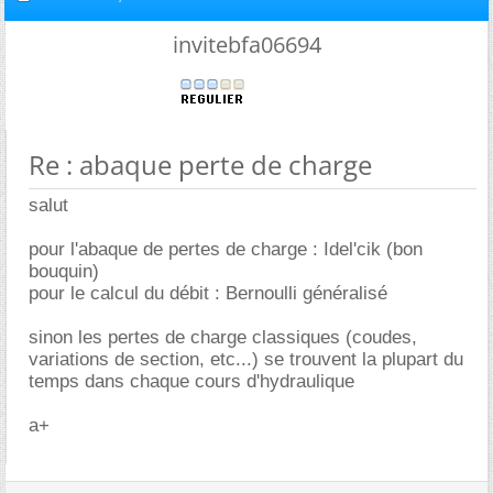
invitebfa06694
Re : abaque perte de charge
salut
pour l'abaque de pertes de charge : Idel'cik (bon
bouquin)
pour le calcul du débit : Bernoulli généralisé
sinon les pertes de charge classiques (coudes,
variations de section, etc...) se trouvent la plupart du
temps dans chaque cours d'hydraulique
a+