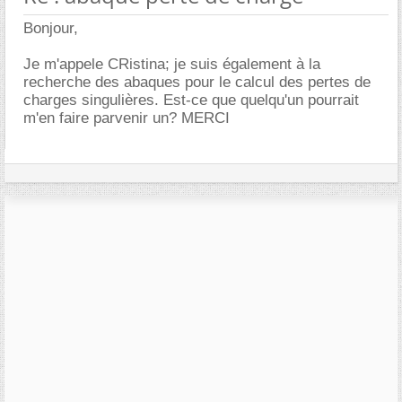
Bonjour,
Je m'appele CRistina; je suis également à la
recherche des abaques pour le calcul des pertes de
charges singulières. Est-ce que quelqu'un pourrait
m'en faire parvenir un? MERCI