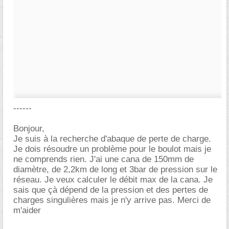
------
Bonjour,
Je suis à la recherche d'abaque de perte de charge.
Je dois résoudre un problème pour le boulot mais je
ne comprends rien. J'ai une cana de 150mm de
diamètre, de 2,2km de long et 3bar de pression sur le
réseau. Je veux calculer le débit max de la cana. Je
sais que çà dépend de la pression et des pertes de
charges singulières mais je n'y arrive pas. Merci de
m'aider