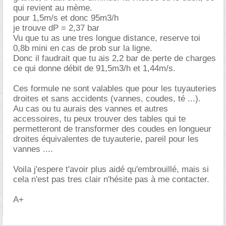
qui revient au mème.
pour 1,5m/s et donc 95m3/h
je trouve dP = 2,37 bar
Vu que tu as une tres longue distance, reserve toi
0,8b mini en cas de prob sur la ligne.
Donc il faudrait que tu ais 2,2 bar de perte de charges
ce qui donne débit de 91,5m3/h et 1,44m/s.
Ces formule ne sont valables que pour les tuyauteries
droites et sans accidents (vannes, coudes, té ...).
Au cas ou tu aurais des vannes et autres
accessoires, tu peux trouver des tables qui te
permetteront de transformer des coudes en longueur
droites équivalentes de tuyauterie, pareil pour les
vannes ....
Voila j'espere t'avoir plus aidé qu'embrouillé, mais si
cela n'est pas tres clair n'hésite pas à me contacter.
A+