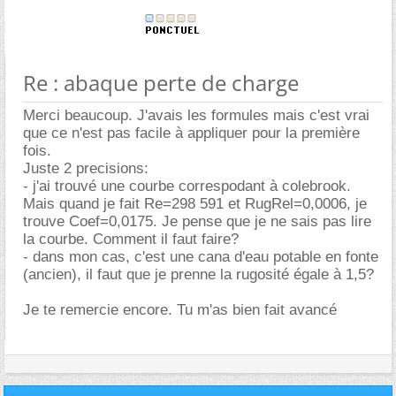
Re : abaque perte de charge
Merci beaucoup. J'avais les formules mais c'est vrai
que ce n'est pas facile à appliquer pour la première
fois.
Juste 2 precisions:
- j'ai trouvé une courbe correspodant à colebrook.
Mais quand je fait Re=298 591 et RugRel=0,0006, je
trouve Coef=0,0175. Je pense que je ne sais pas lire
la courbe. Comment il faut faire?
- dans mon cas, c'est une cana d'eau potable en fonte
(ancien), il faut que je prenne la rugosité égale à 1,5?
Je te remercie encore. Tu m'as bien fait avancé