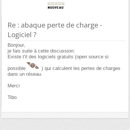
Re : abaque perte de charge -
Logiciel ?
Bonjour,
je fais suite à cette discussion:
Existe t'il des logiciels gratuits (open source si
possible
) qui calculent les pertes de charges
dans un réseau.
Merci
Tibo