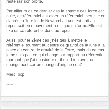
reste sur son orbite.
Par ailleurs ds ce dernier cas la somme des force est
nulle, ce référentiel est alors un référentiel inertielle or
d'aprés la 1ere loi de Newton:La Lune est soit au
repos soit en mouvement rectiligne uniforme.Elle est
fixe ds ce référentiel donc au repos.
Aussi pour le 2ème cas j'hésitais à mettre le
référentiel tournant au centre de gravité de la lune à la
place du centre de gravité de la Terre, mais ds ce cas
je ne sais pas ce qui change par rapport au référentiel
tournant que j'ai considéré or il doit bien avoir un
changement car on change d'origine non?
Merci bcp
-----