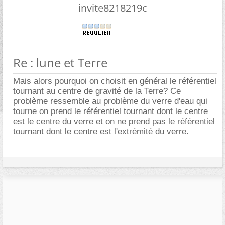
invite8218219c
Re : lune et Terre
Mais alors pourquoi on choisit en général le référentiel
tournant au centre de gravité de la Terre? Ce
problème ressemble au problème du verre d'eau qui
tourne on prend le référentiel tournant dont le centre
est le centre du verre et on ne prend pas le référentiel
tournant dont le centre est l'extrémité du verre.