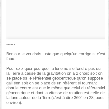
------
Bonjour je voudrais juste que quelqu'un corrige si c'est
faux.
Pour expliquer pourquoi la lune ne s'effondre pas sur
la Terre à cause de la gravitation on a 2 choix soit on
se place ds le référentiel géocentrique qu'on suppose
galiléen soit on se place ds un référentiel tournant
dont le centre est que le même que celui du référentiel
géocentrique et dont la vitesse de rotation est celle de
la lune autour de la Terre(c'est à dire 360° en 28 jours
environ).