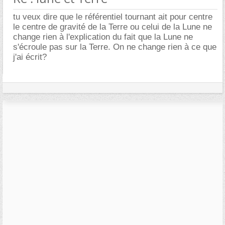
tu veux dire que le référentiel tournant ait pour centre
le centre de gravité de la Terre ou celui de la Lune ne
change rien à l'explication du fait que la Lune ne
s'écroule pas sur la Terre. On ne change rien à ce que
j'ai écrit?