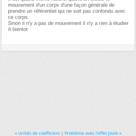
mouvement d'un corps d'une façon générale de
prendre un référentiel qui ne soit pas confondu avec
ce corps.
Sinon il n'y a pas de mouvement il n'y a rien à étudier
A bientot
«
Unités de coefficient
|
Problème avec l'effet Joule
»