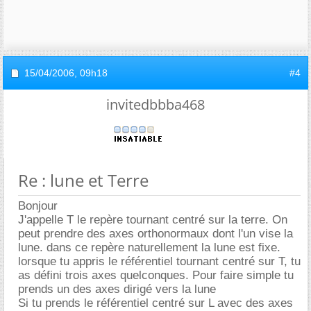
15/04/2006,
09h18
#4
invitedbbba468
Re : lune et Terre
Bonjour
J'appelle T le repère tournant centré sur la terre. On
peut prendre des axes orthonormaux dont l'un vise la
lune. dans ce repère naturellement la lune est fixe.
lorsque tu appris le référentiel tournant centré sur T, tu
as défini trois axes quelconques. Pour faire simple tu
prends un des axes dirigé vers la lune
Si tu prends le référentiel centré sur L avec des axes