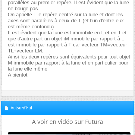
parallèles au premier repére. Il est évident que la lune
ne bouge pas.
On appelle L le repère centré sur la lune et dont les
axes sont parallèles à ceux de T (et l'un d'entre eux
est même confondu).
Il est évident que la lune est immobile en L et en T et
que d'autre part un objet iM mmobile par rapport à L
est immobile par rapport à T car vecteur TM=vecteur
TL+vecteur LM.
Ainsi les deux repères sont équivalents pour tout objet
M immobile par rapport à la lune et en particulier pour
la lune elle même
A bientot
Aujourd'hui
A voir en vidéo sur Futura