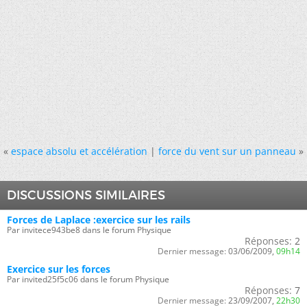
«
espace absolu et accélération
|
force du vent sur un panneau
»
DISCUSSIONS SIMILAIRES
Forces de Laplace :exercice sur les rails
Par invitece943be8 dans le forum Physique
Réponses:
2
Dernier message:
03/06/2009,
09h14
Exercice sur les forces
Par invited25f5c06 dans le forum Physique
Réponses:
7
Dernier message:
23/09/2007,
22h30