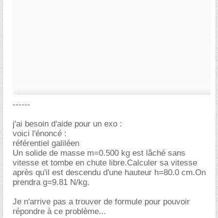
------
j'ai besoin d'aide pour un exo :
voici l'énoncé :
référentiel galiléen
Un solide de masse m=0.500 kg est lâché sans
vitesse et tombe en chute libre.Calculer sa vitesse
après qu'il est descendu d'une hauteur h=80.0 cm.On
prendra g=9.81 N/kg.
Je n'arrive pas a trouver de formule pour pouvoir
répondre à ce problème...