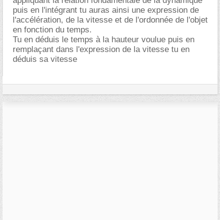
appliquant la relation fondamentale de la dynamique
puis en l'intégrant tu auras ainsi une expression de
l'accélération, de la vitesse et de l'ordonnée de l'objet
en fonction du temps.
Tu en déduis le temps à la hauteur voulue puis en
remplaçant dans l'expression de la vitesse tu en
déduis sa vitesse