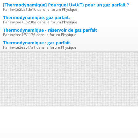
[Thermodynamique] Pourquoi U=U(T) pour un gaz parfait ?
Par invite2b21de16 dans le forum Physique
Thermodynamique, gaz parfait.
Par invitee736230e dans le forum Physique
Thermodynamique - réservoir de gaz parfait
Par invitee1f31176 dans le forum Physique
Thermodynamique : gaz parfait.
Par invite2ea5f7a1 dans le forum Physique