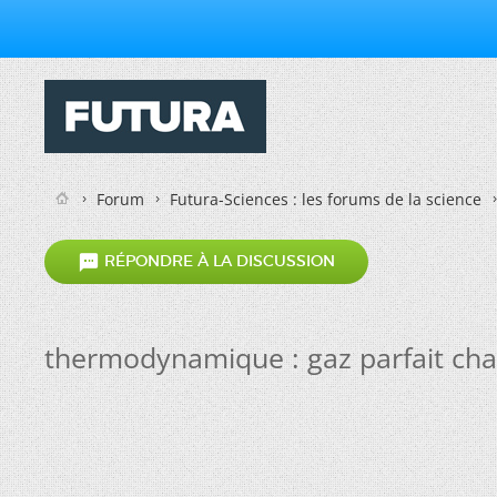
Forum
Futura-Sciences : les forums de la science

RÉPONDRE À LA DISCUSSION
thermodynamique : gaz parfait cha