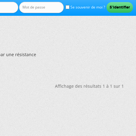
Se souvenir de moi ?
ar une résistance
Affichage des résultats 1 à 1 sur 1