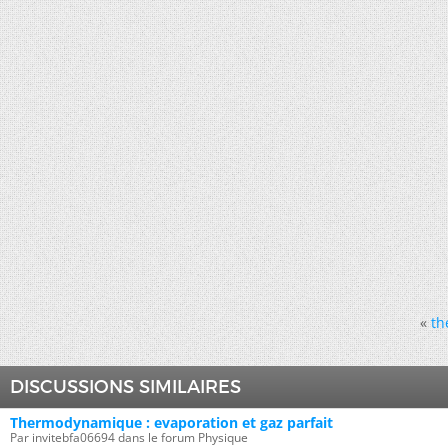
«
th
DISCUSSIONS SIMILAIRES
Thermodynamique : evaporation et gaz parfait
Par invitebfa06694 dans le forum Physique