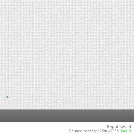
...
»
Réponses:
3
Dernier message:
25/01/2008,
14h12