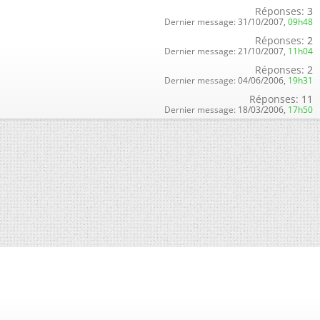
Réponses:
3
Dernier message:
31/10/2007,
09h48
Réponses:
2
Dernier message:
21/10/2007,
11h04
Réponses:
2
Dernier message:
04/06/2006,
19h31
Réponses:
11
Dernier message:
18/03/2006,
17h50