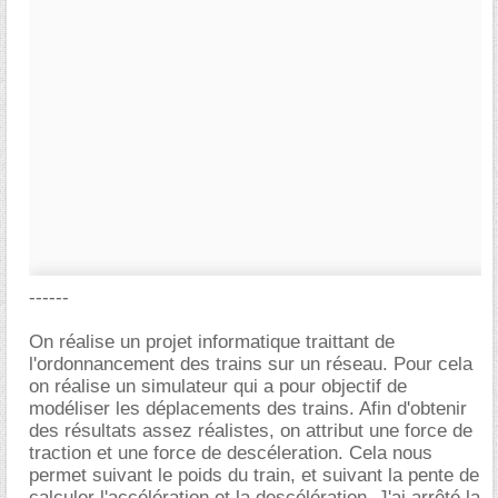
------
On réalise un projet informatique traittant de
l'ordonnancement des trains sur un réseau. Pour cela
on réalise un simulateur qui a pour objectif de
modéliser les déplacements des trains. Afin d'obtenir
des résultats assez réalistes, on attribut une force de
traction et une force de descéleration. Cela nous
permet suivant le poids du train, et suivant la pente de
calculer l'accélération et la descélération. J'ai arrêté la