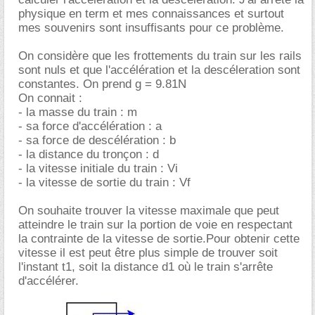
physique en term et mes connaissances et surtout
mes souvenirs sont insuffisants pour ce problème.
On considère que les frottements du train sur les rails
sont nuls et que l'accélération et la descéleration sont
constantes. On prend g = 9.81N
On connait :
- la masse du train : m
- sa force d'accélération : a
- sa force de descélération : b
- la distance du tronçon : d
- la vitesse initiale du train : Vi
- la vitesse de sortie du train : Vf
On souhaite trouver la vitesse maximale que peut
atteindre le train sur la portion de voie en respectant
la contrainte de la vitesse de sortie.Pour obtenir cette
vitesse il est peut être plus simple de trouver soit
l'instant t1, soit la distance d1 où le train s'arrête
d'accélérer.