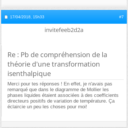
17/04/2018,
15h33
#7
invitefeeb2d2a
Re : Pb de compréhension de la
théorie d'une transformation
isenthalpique
Merci pour tes réponses ! En effet, je n'avais pas
remarqué que dans le diagramme de Mollier les
phases liquides étaient associées à des coefficients
directeurs positifs de variation de température. Ça
éclaircie un peu les choses pour moi!