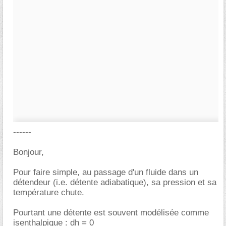
------
Bonjour,
Pour faire simple, au passage d'un fluide dans un
détendeur (i.e. détente adiabatique), sa pression et sa
température chute.
Pourtant une détente est souvent modélisée comme
isenthalpique : dh = 0