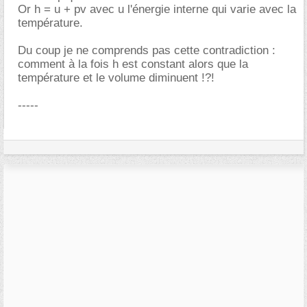
Or h = u + pv avec u l'énergie interne qui varie avec la
température.
Du coup je ne comprends pas cette contradiction :
comment à la fois h est constant alors que la
température et le volume diminuent !?!
-----