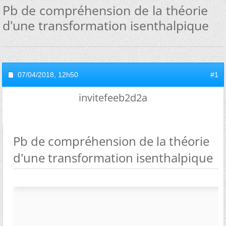
Pb de compréhension de la théorie
d'une transformation isenthalpique
07/04/2018,
12h50
#1
invitefeeb2d2a
Pb de compréhension de la théorie
d'une transformation isenthalpique