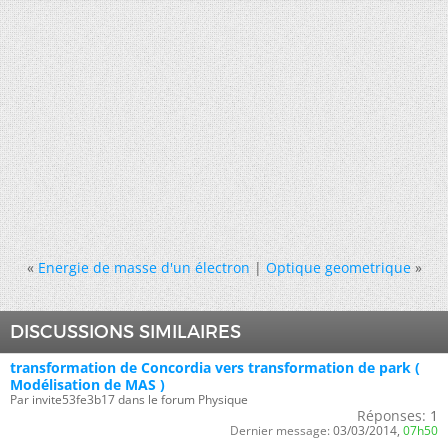
«
Energie de masse d'un électron
|
Optique geometrique
»
DISCUSSIONS SIMILAIRES
transformation de Concordia vers transformation de park (
Modélisation de MAS )
Par invite53fe3b17 dans le forum Physique
Réponses:
1
Dernier message:
03/03/2014,
07h50