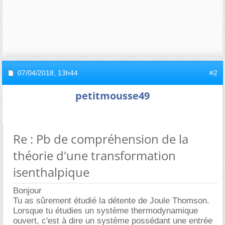
07/04/2018,
13h44
#2
petitmousse49
Re : Pb de compréhension de la
théorie d'une transformation
isenthalpique
Bonjour
Tu as sûrement étudié la détente de Joule Thomson.
Lorsque tu étudies un système thermodynamique
ouvert, c'est à dire un système possédant une entrée