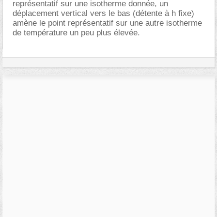
représentatif sur une isotherme donnée, un
déplacement vertical vers le bas (détente à h fixe)
amène le point représentatif sur une autre isotherme
de température un peu plus élevée.