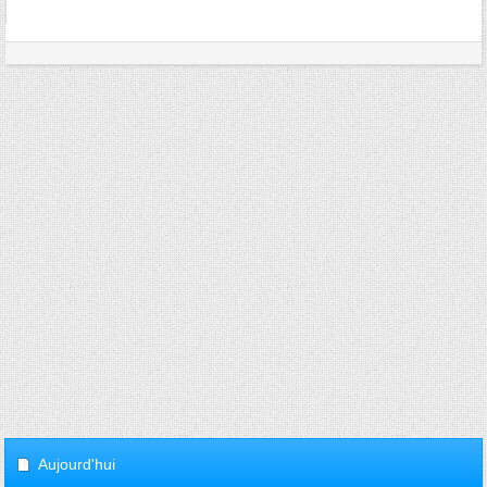
Aujourd'hui