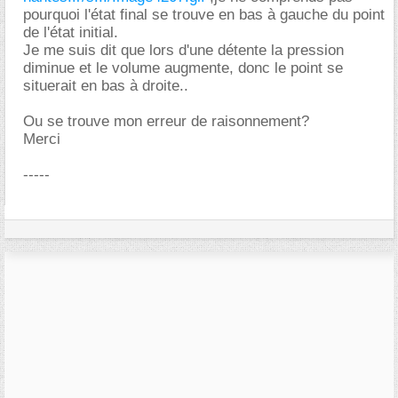
pourquoi l'état final se trouve en bas à gauche du point
de l'état initial.
Je me suis dit que lors d'une détente la pression
diminue et le volume augmente, donc le point se
situerait en bas à droite..
Ou se trouve mon erreur de raisonnement?
Merci
-----