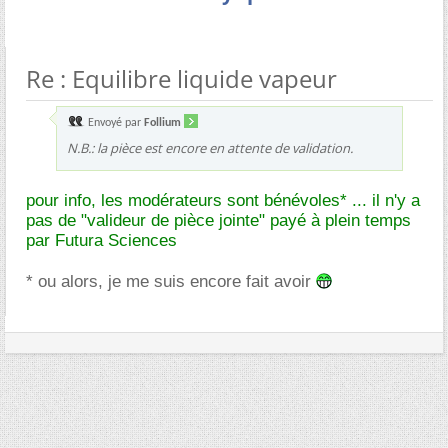
Re : Equilibre liquide vapeur
Envoyé par
Follium
N.B.: la pièce est encore en attente de validation.
pour info, les modérateurs sont bénévoles* ... il n'y a
pas de "valideur de pièce jointe" payé à plein temps
par Futura Sciences
* ou alors, je me suis encore fait avoir