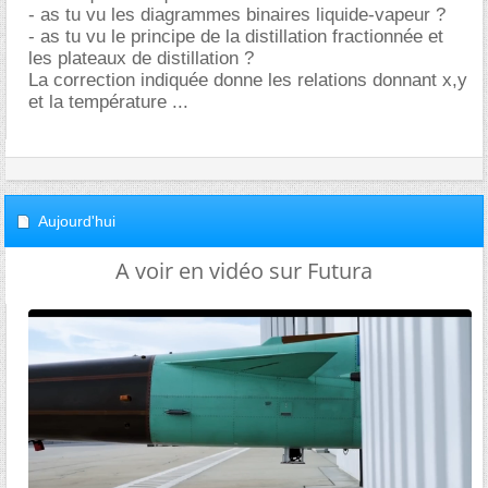
- as tu vu les diagrammes binaires liquide-vapeur ?
- as tu vu le principe de la distillation fractionnée et
les plateaux de distillation ?
La correction indiquée donne les relations donnant x,y
et la température ...
Aujourd'hui
A voir en vidéo sur Futura