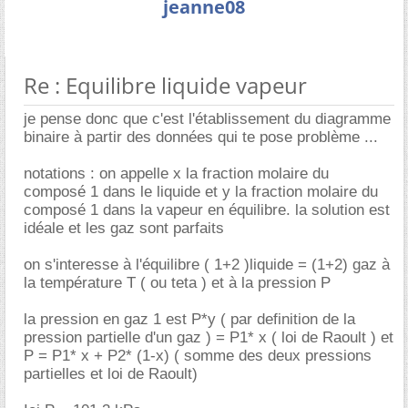
jeanne08
Re : Equilibre liquide vapeur
je pense donc que c'est l'établissement du diagramme
binaire à partir des données qui te pose problème ...
notations : on appelle x la fraction molaire du
composé 1 dans le liquide et y la fraction molaire du
composé 1 dans la vapeur en équilibre. la solution est
idéale et les gaz sont parfaits
on s'interesse à l'équilibre ( 1+2 )liquide = (1+2) gaz à
la température T ( ou teta ) et à la pression P
la pression en gaz 1 est P*y ( par definition de la
pression partielle d'un gaz ) = P1* x ( loi de Raoult ) et
P = P1* x + P2* (1-x) ( somme des deux pressions
partielles et loi de Raoult)