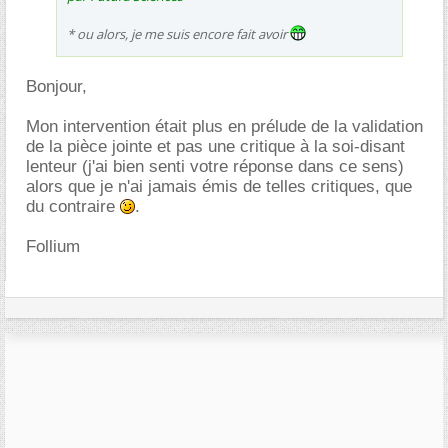
* ou alors, je me suis encore fait avoir
Bonjour,
Mon intervention était plus en prélude de la validation
de la pièce jointe et pas une critique à la soi-disant
lenteur (j'ai bien senti votre réponse dans ce sens)
alors que je n'ai jamais émis de telles critiques, que
du contraire
.
Follium