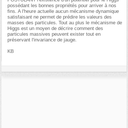
possédant les bonnes propriétés pour arriver à nos
fins. A l'heure actuelle aucun mécanisme dynamique
satisfaisant ne permet de prédire les valeurs des
masses des particules. Tout au plus le mécanisme de
Higgs est un moyen de décrire comment des
particules massives peuvent exister tout en
préservant l'invariance de jauge.
KB