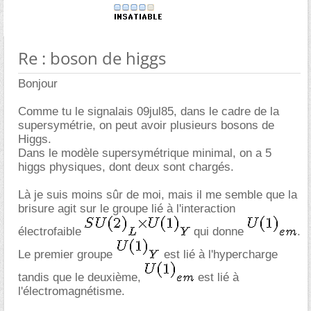
Re : boson de higgs
Bonjour
Comme tu le signalais 09jul85, dans le cadre de la
supersymétrie, on peut avoir plusieurs bosons de
Higgs.
Dans le modèle supersymétrique minimal, on a 5
higgs physiques, dont deux sont chargés.
Là je suis moins sûr de moi, mais il me semble que la
brisure agit sur le groupe lié à l'interaction
électrofaible
qui donne
.
Le premier groupe
est lié à l'hypercharge
tandis que le deuxième,
est lié à
l'électromagnétisme.