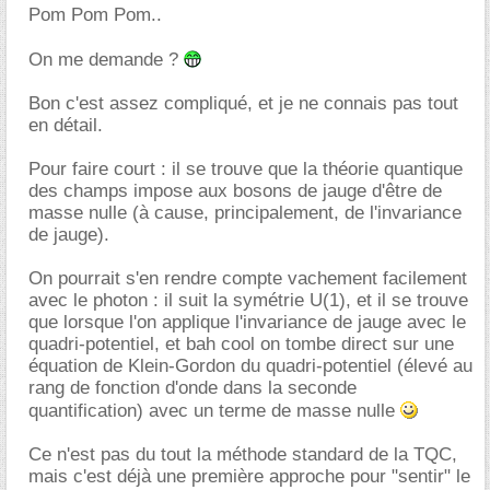
Pom Pom Pom..
On me demande ?
Bon c'est assez compliqué, et je ne connais pas tout
en détail.
Pour faire court : il se trouve que la théorie quantique
des champs impose aux bosons de jauge d'être de
masse nulle (à cause, principalement, de l'invariance
de jauge).
On pourrait s'en rendre compte vachement facilement
avec le photon : il suit la symétrie U(1), et il se trouve
que lorsque l'on applique l'invariance de jauge avec le
quadri-potentiel, et bah cool on tombe direct sur une
équation de Klein-Gordon du quadri-potentiel (élevé au
rang de fonction d'onde dans la seconde
quantification) avec un terme de masse nulle
Ce n'est pas du tout la méthode standard de la TQC,
mais c'est déjà une première approche pour "sentir" le