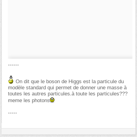
------
On dit que le boson de Higgs est la particule du
modèle standard qui permet de donner une masse à
toutes les autres particules.à toute les particules???
meme les photons
-----