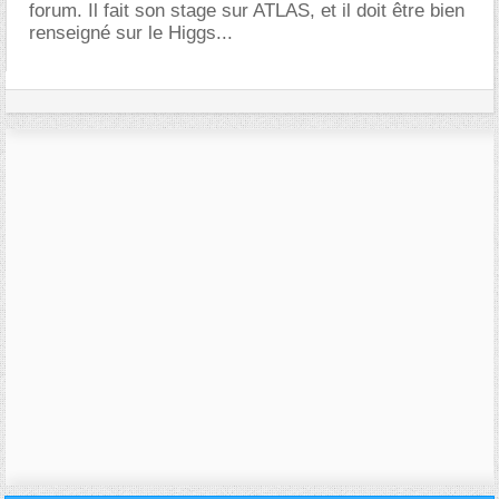
forum. Il fait son stage sur ATLAS, et il doit être bien
renseigné sur le Higgs...