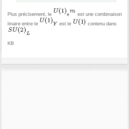
Plus précisement, le
est une combinaison
linaire entre le
est le
contenu dans
KB