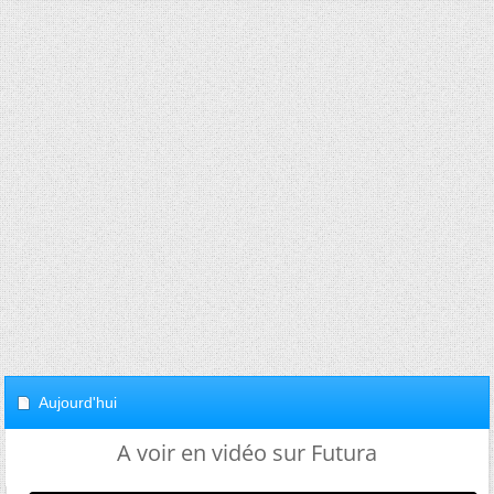
Aujourd'hui
A voir en vidéo sur Futura