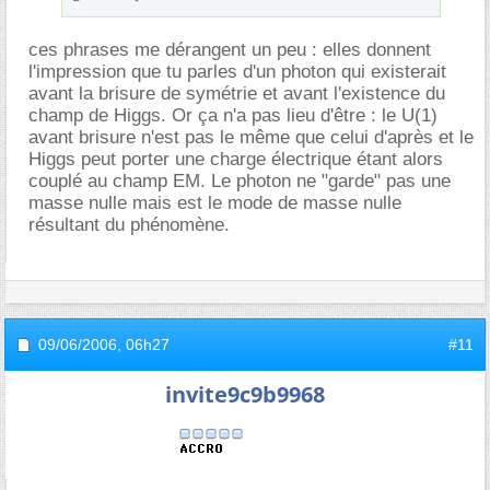
ces phrases me dérangent un peu : elles donnent
l'impression que tu parles d'un photon qui existerait
avant la brisure de symétrie et avant l'existence du
champ de Higgs. Or ça n'a pas lieu d'être : le U(1)
avant brisure n'est pas le même que celui d'après et le
Higgs peut porter une charge électrique étant alors
couplé au champ EM. Le photon ne "garde" pas une
masse nulle mais est le mode de masse nulle
résultant du phénomène.
09/06/2006,
06h27
#11
invite9c9b9968